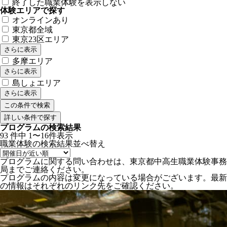
終了した職業体験を表示しない
体験エリアで探す
オンラインあり
東京都全域
東京23区エリア
さらに表示
多摩エリア
さらに表示
島しょエリア
さらに表示
詳しい条件で探す
プログラムの検索結果
93
件中
1〜16件表示
職業体験の検索結果
並べ替え
プログラムに関する問い合わせは、東京都中高生職業体験事務
局までご連絡ください。
プログラムの内容は変更になっている場合がございます。最新
の情報はそれぞれのリンク先をご確認ください。