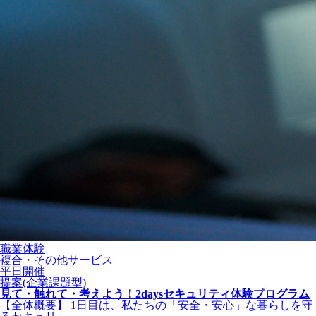
職業体験
複合・その他サービス
平日開催
提案(企業課題型)
見て・触れて・考えよう！2daysセキュリティ体験プログラム
【全体概要】 1日目は、私たちの「安全・安心」な暮らしを守