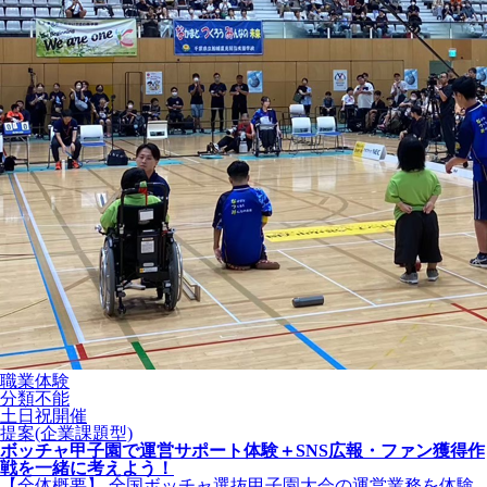
職業体験
分類不能
土日祝開催
提案(企業課題型)
ボッチャ甲子園で運営サポート体験＋SNS広報・ファン獲得作
戦を一緒に考えよう！
【全体概要】 全国ボッチャ選抜甲子園大会の運営業務を体験