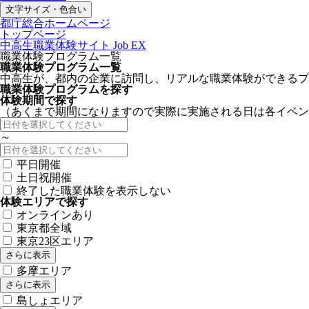
文字サイズ・色合い
都庁総合ホームページ
トップページ
中高生職業体験サイト Job EX
職業体験プログラム一覧
職業体験プログラム一覧
中高生が、都内の企業に訪問し、リアルな職業体験ができるプ
職業体験プログラムを探す
体験期間で探す
（あくまで期間になりますので実際に実施される日は各イベン
～
平日開催
土日祝開催
終了した職業体験を表示しない
体験エリアで探す
オンラインあり
東京都全域
東京23区エリア
さらに表示
多摩エリア
さらに表示
島しょエリア