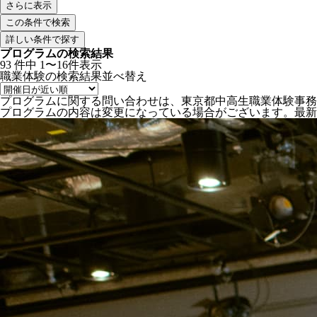
さらに表示
詳しい条件で探す
プログラムの検索結果
93
件中
1〜16件表示
職業体験の検索結果
並べ替え
プログラムに関する問い合わせは、東京都中高生職業体験事務
プログラムの内容は変更になっている場合がございます。最新