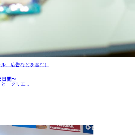
サル、広告などを含む）
２日間〜
「クリエ...