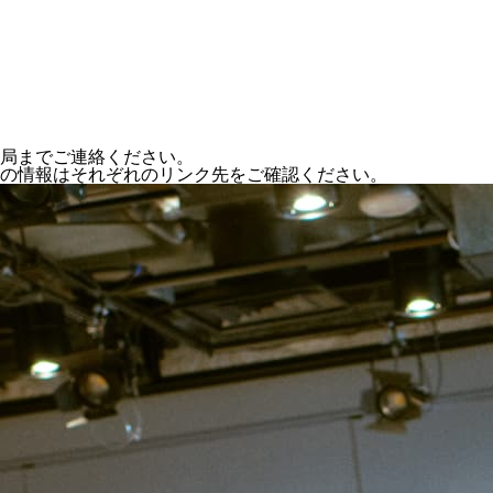
局までご連絡ください。
の情報はそれぞれのリンク先をご確認ください。