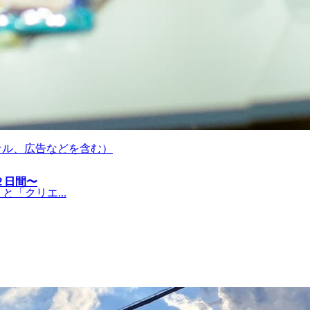
サル、広告などを含む）
２日間〜
「クリエ...