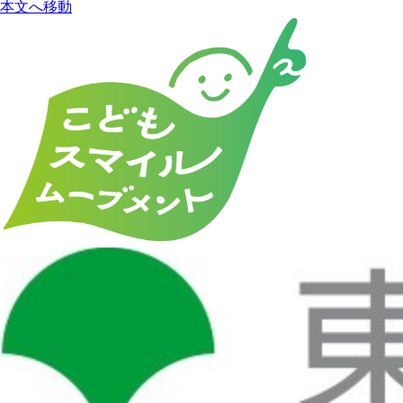
本文へ移動