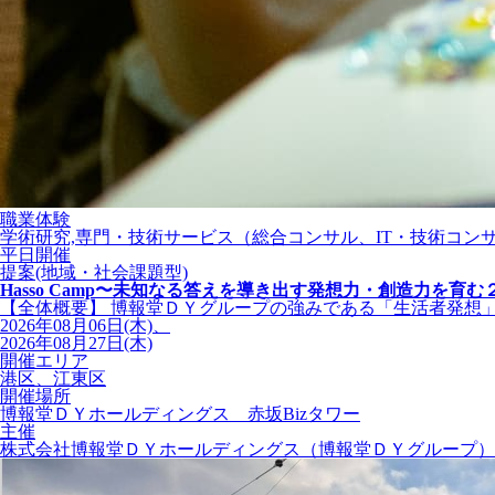
職業体験
学術研究,専門・技術サービス（総合コンサル、IT・技術コン
平日開催
提案(地域・社会課題型)
Hasso Camp〜未知なる答えを導き出す発想力・創造力を育む
【全体概要】 博報堂ＤＹグループの強みである「生活者発想」と
2026年08月06日(木)、
2026年08月27日(木)
開催エリア
港区、江東区
開催場所
博報堂ＤＹホールディングス 赤坂Bizタワー
主催
株式会社博報堂ＤＹホールディングス（博報堂ＤＹグループ）