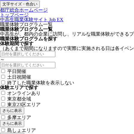
文字サイズ・色合い
都庁総合ホームページ
トップページ
中高生職業体験サイト Job EX
職業体験プログラム一覧
職業体験プログラム一覧
中高生が、都内の企業に訪問し、リアルな職業体験ができるプ
職業体験プログラムを探す
体験期間で探す
（あくまで期間になりますので実際に実施される日は各イベン
～
平日開催
土日祝開催
終了した職業体験を表示しない
体験エリアで探す
オンラインあり
東京都全域
東京23区エリア
さらに表示
多摩エリア
さらに表示
島しょエリア