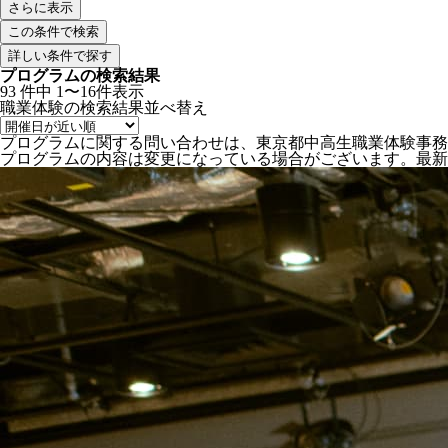
さらに表示
詳しい条件で探す
プログラムの検索結果
93
件中
1〜16件表示
職業体験の検索結果
並べ替え
プログラムに関する問い合わせは、東京都中高生職業体験事務
プログラムの内容は変更になっている場合がございます。最新