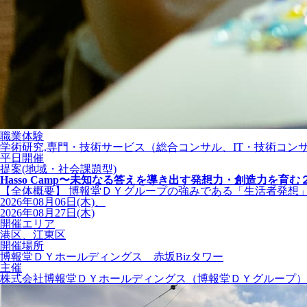
職業体験
学術研究,専門・技術サービス（総合コンサル、IT・技術コン
平日開催
提案(地域・社会課題型)
Hasso Camp〜未知なる答えを導き出す発想力・創造力を育む
【全体概要】 博報堂ＤＹグループの強みである「生活者発想」と
2026年08月06日(木)、
2026年08月27日(木)
開催エリア
港区、江東区
開催場所
博報堂ＤＹホールディングス 赤坂Bizタワー
主催
株式会社博報堂ＤＹホールディングス（博報堂ＤＹグループ）