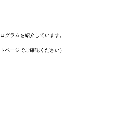
ログラムを紹介しています。
トページでご確認ください）