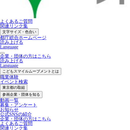
よくあるご質問
関連リンク集
文字サイズ・色合い
都庁総合ホームページ
読み上げる
Language
企業・団体の方はこちら
読み上げる
Language
こどもスマイル
ムーブメントとは
職業体験
イベント検索
東京都の取組
参画企業・
団体を知る
動画一覧
募集・
アンケート
お知らせ
公式SNS
の紹介
企業・団体の方
はこちら
よくあるご質問
関連リンク集