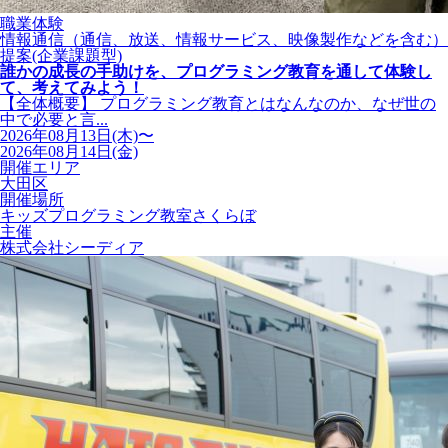
職業体験
情報通信（通信、放送、情報サービス、映像製作などを含む）
提案(企業課題型)
誰かの成長の手助けを、プログラミング教育を通して体験し
て、考えてみよう！
【全体概要】 プログラミング教育とはなんなのか、なぜ世の
中で必要と言...
2026年08月13日(木)〜
2026年08月14日(金)
開催エリア
大田区
開催場所
キッズプログラミング教室さくらぼ
主催
株式会社シーディア