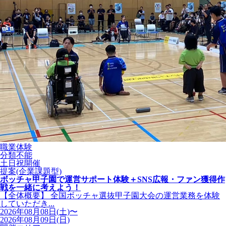
職業体験
分類不能
土日祝開催
提案(企業課題型)
ボッチャ甲子園で運営サポート体験＋SNS広報・ファン獲得作
戦を一緒に考えよう！
【全体概要】 全国ボッチャ選抜甲子園大会の運営業務を体験
していただき...
2026年08月08日(土)〜
2026年08月09日(日)