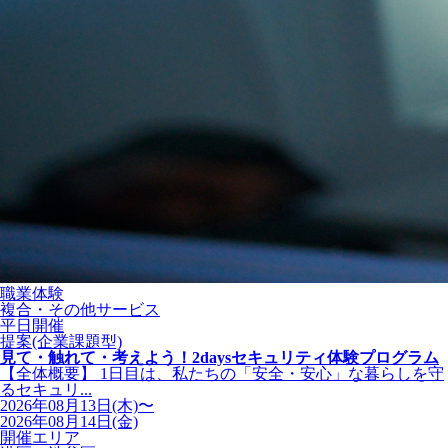
職業体験
複合・その他サービス
平日開催
提案(企業課題型)
見て・触れて・考えよう！2daysセキュリティ体験プログラム
【全体概要】 1日目は、私たちの「安全・安心」な暮らしを守
るセキュリ...
2026年08月13日(木)〜
2026年08月14日(金)
開催エリア