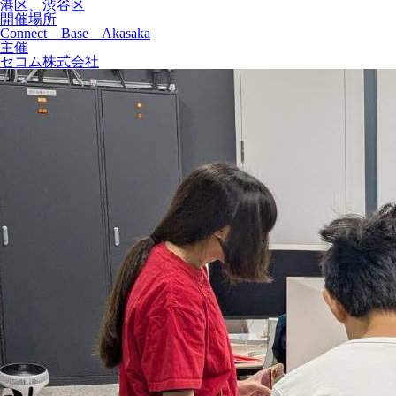
港区、渋谷区
開催場所
Connect Base Akasaka
主催
セコム株式会社