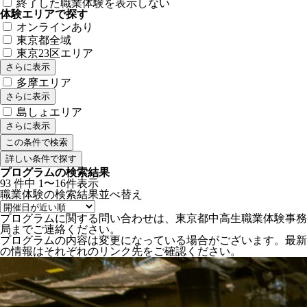
終了した職業体験を表示しない
体験エリアで探す
オンラインあり
東京都全域
東京23区エリア
さらに表示
多摩エリア
さらに表示
島しょエリア
さらに表示
詳しい条件で探す
プログラムの検索結果
93
件中
1〜16件表示
職業体験の検索結果
並べ替え
プログラムに関する問い合わせは、東京都中高生職業体験事務
局までご連絡ください。
プログラムの内容は変更になっている場合がございます。最新
の情報はそれぞれのリンク先をご確認ください。