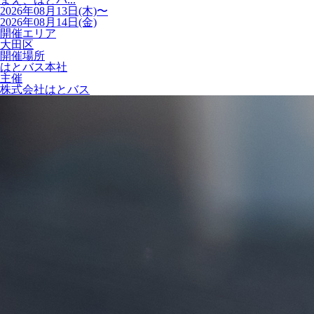
2026年08月13日(木)〜
2026年08月14日(金)
開催エリア
大田区
開催場所
はとバス本社
主催
株式会社はとバス