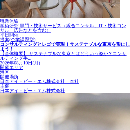
職業体験
学術研究,専門・技術サービス（総合コンサル、IT・技術コン
サル、広告などを含む）
平日開催
提案(企業課題型)
コンサルティングとレゴで実現！サステナブルな東京を形にし
よう！
【全体概要】 サステナブルな東京とはどういう姿か？コンサ
ルティング手...
2026年08月10日(月)
開催エリア
港区
開催場所
日本アイ・ビー・エム株式会社 本社
主催
日本アイ・ビー・エム株式会社