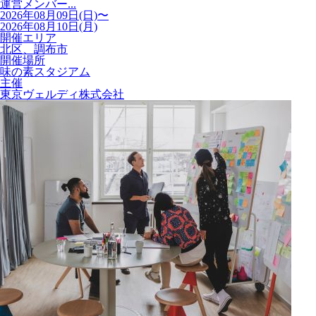
運営メンバー...
2026年08月09日(日)〜
2026年08月10日(月)
開催エリア
北区、調布市
開催場所
味の素スタジアム
主催
東京ヴェルディ株式会社