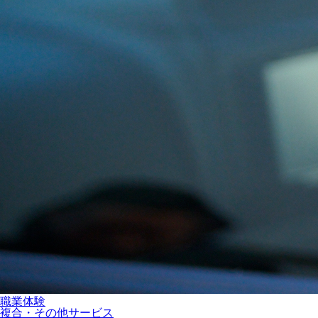
職業体験
複合・その他サービス