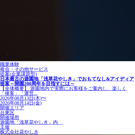
職業体験
複合・その他サービス
提案(企業課題型)
日本最古の遊園地「浅草花やしき」でおもてなし&アイディア
提案～開園200周年を目指すには～
【全体概要】 遊園地内で実際にお客様をご案内し、楽しく
「接客」「運営...
2026年08月13日(木)〜
2026年08月14日(金)
開催エリア
台東区
開催場所
遊園地「浅草花やしき」内
主催
株式会社花やしき