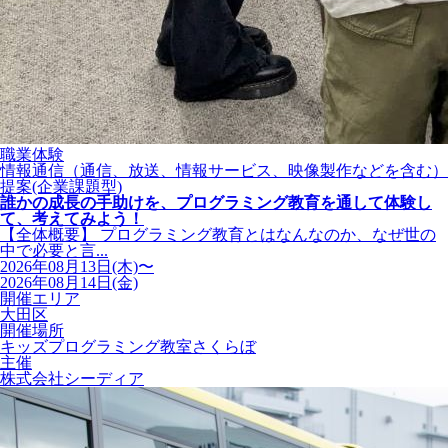
職業体験
情報通信（通信、放送、情報サービス、映像製作などを含む）
提案(企業課題型)
誰かの成長の手助けを、プログラミング教育を通して体験し
て、考えてみよう！
【全体概要】 プログラミング教育とはなんなのか、なぜ世の
中で必要と言...
2026年08月13日(木)〜
2026年08月14日(金)
開催エリア
大田区
開催場所
キッズプログラミング教室さくらぼ
主催
株式会社シーディア