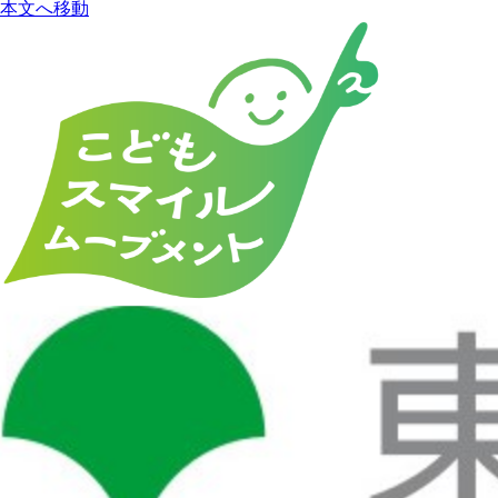
本文へ移動