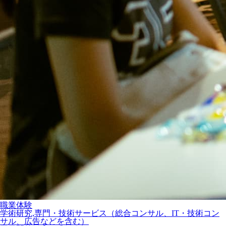
職業体験
学術研究,専門・技術サービス（総合コンサル、IT・技術コン
サル、広告などを含む）