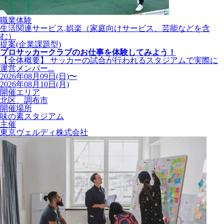
職業体験
生活関連サービス,娯楽（家庭向けサービス、芸能などを含
む）
提案(企業課題型)
プロサッカークラブのお仕事を体験してみよう！
【全体概要】 サッカーの試合が行われるスタジアムで実際に
運営メンバー...
2026年08月09日(日)〜
2026年08月10日(月)
開催エリア
北区、調布市
開催場所
味の素スタジアム
主催
東京ヴェルディ株式会社