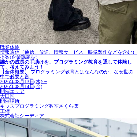
職業体験
情報通信（通信、放送、情報サービス、映像製作などを含む）
提案(企業課題型)
誰かの成長の手助けを、プログラミング教育を通して体験し
て、考えてみよう！
【全体概要】 プログラミング教育とはなんなのか、なぜ世の
中で必要と言...
2026年08月13日(木)〜
2026年08月14日(金)
開催エリア
大田区
開催場所
キッズプログラミング教室さくらぼ
主催
株式会社シーディア