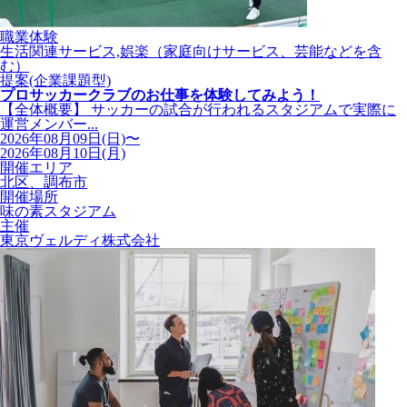
職業体験
生活関連サービス,娯楽（家庭向けサービス、芸能などを含
む）
提案(企業課題型)
プロサッカークラブのお仕事を体験してみよう！
【全体概要】 サッカーの試合が行われるスタジアムで実際に
運営メンバー...
2026年08月09日(日)〜
2026年08月10日(月)
開催エリア
北区、調布市
開催場所
味の素スタジアム
主催
東京ヴェルディ株式会社