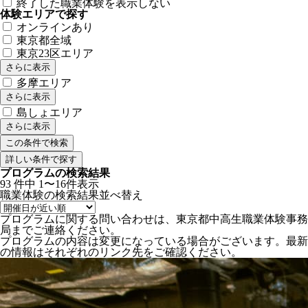
終了した職業体験を表示しない
体験エリアで探す
オンラインあり
東京都全域
東京23区エリア
さらに表示
多摩エリア
さらに表示
島しょエリア
さらに表示
詳しい条件で探す
プログラムの検索結果
93
件中
1〜16件表示
職業体験の検索結果
並べ替え
プログラムに関する問い合わせは、東京都中高生職業体験事務
局までご連絡ください。
プログラムの内容は変更になっている場合がございます。最新
の情報はそれぞれのリンク先をご確認ください。