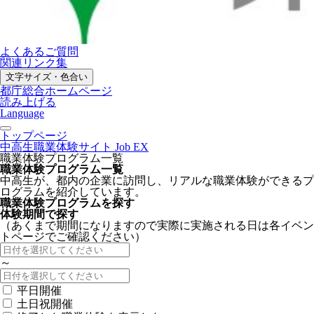
よくあるご質問
関連リンク集
文字サイズ・色合い
都庁総合ホームページ
読み上げる
Language
トップページ
中高生職業体験サイト Job EX
職業体験プログラム一覧
職業体験プログラム一覧
中高生が、都内の企業に訪問し、リアルな職業体験ができるプ
ログラムを紹介しています。
職業体験プログラムを探す
体験期間で探す
（あくまで期間になりますので実際に実施される日は各イベン
トページでご確認ください）
～
平日開催
土日祝開催