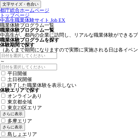
文字サイズ・色合い
都庁総合ホームページ
トップページ
中高生職業体験サイト Job EX
職業体験プログラム一覧
職業体験プログラム一覧
中高生が、都内の企業に訪問し、リアルな職業体験ができるプ
職業体験プログラムを探す
体験期間で探す
（あくまで期間になりますので実際に実施される日は各イベン
～
平日開催
土日祝開催
終了した職業体験を表示しない
体験エリアで探す
オンラインあり
東京都全域
東京23区エリア
さらに表示
多摩エリア
さらに表示
島しょエリア