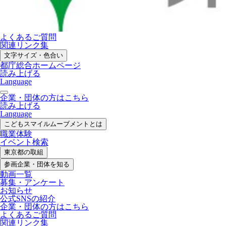
よくあるご質問
関連リンク集
文字サイズ・色合い
都庁総合ホームページ
読み上げる
Language
企業・団体の方はこちら
読み上げる
Language
こどもスマイル
ムーブメントとは
職業体験
イベント検索
東京都の取組
参画企業・
団体を知る
動画一覧
募集・
アンケート
お知らせ
公式SNS
の紹介
企業・団体の方
はこちら
よくあるご質問
関連リンク集