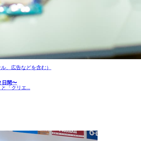
サル、広告などを含む）
２日間〜
「クリエ...