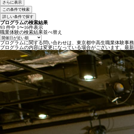
さらに表示
詳しい条件で探す
プログラムの検索結果
93
件中
1〜16件表示
職業体験の検索結果
並べ替え
プログラムに関する問い合わせは、東京都中高生職業体験事務
プログラムの内容は変更になっている場合がございます。最新