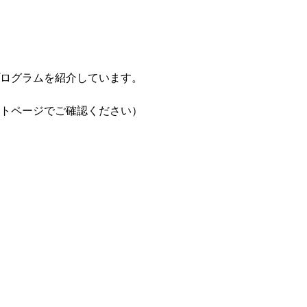
ログラムを紹介しています。
トページでご確認ください）