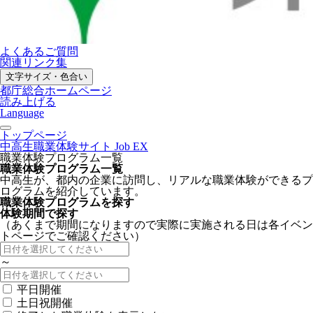
よくあるご質問
関連リンク集
文字サイズ・色合い
都庁総合ホームページ
読み上げる
Language
トップページ
中高生職業体験サイト Job EX
職業体験プログラム一覧
職業体験プログラム一覧
中高生が、都内の企業に訪問し、リアルな職業体験ができるプ
ログラムを紹介しています。
職業体験プログラムを探す
体験期間で探す
（あくまで期間になりますので実際に実施される日は各イベン
トページでご確認ください）
～
平日開催
土日祝開催