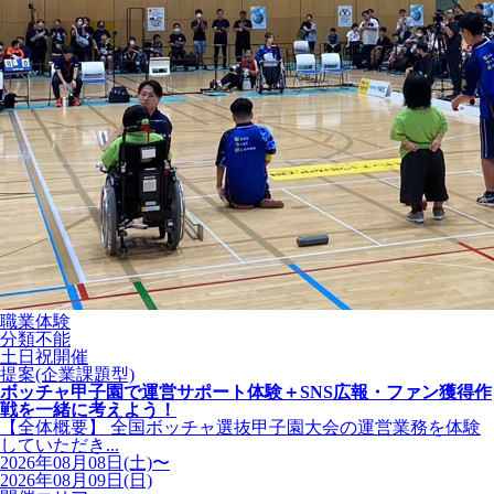
職業体験
分類不能
土日祝開催
提案(企業課題型)
ボッチャ甲子園で運営サポート体験＋SNS広報・ファン獲得作
戦を一緒に考えよう！
【全体概要】 全国ボッチャ選抜甲子園大会の運営業務を体験
していただき...
2026年08月08日(土)〜
2026年08月09日(日)