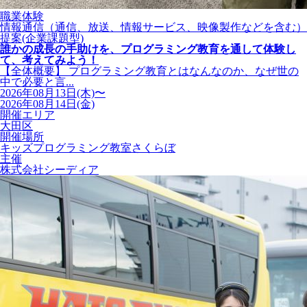
職業体験
情報通信（通信、放送、情報サービス、映像製作などを含む）
提案(企業課題型)
誰かの成長の手助けを、プログラミング教育を通して体験し
て、考えてみよう！
【全体概要】 プログラミング教育とはなんなのか、なぜ世の
中で必要と言...
2026年08月13日(木)〜
2026年08月14日(金)
開催エリア
大田区
開催場所
キッズプログラミング教室さくらぼ
主催
株式会社シーディア