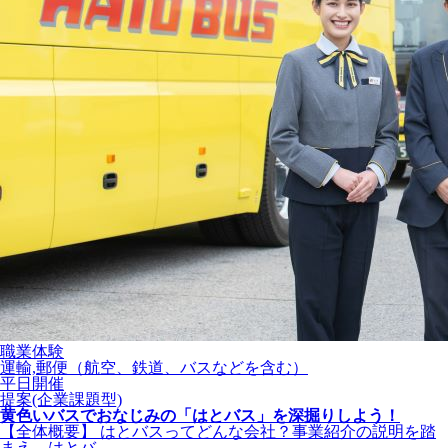
職業体験
運輸,郵便（航空、鉄道、バスなどを含む）
平日開催
提案(企業課題型)
黄色いバスでおなじみの「はとバス」を深掘りしよう！
【全体概要】 はとバスってどんな会社？事業紹介の説明を踏
まえ、はとバ...