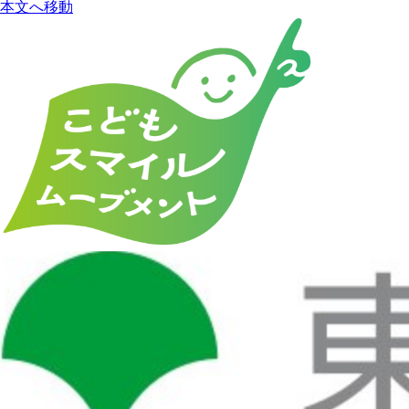
本文へ移動