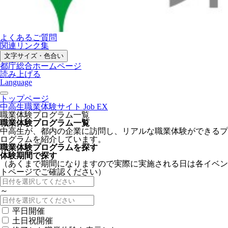
よくあるご質問
関連リンク集
文字サイズ・色合い
都庁総合ホームページ
読み上げる
Language
トップページ
中高生職業体験サイト Job EX
職業体験プログラム一覧
職業体験プログラム一覧
中高生が、都内の企業に訪問し、リアルな職業体験ができるプ
ログラムを紹介しています。
職業体験プログラムを探す
体験期間で探す
（あくまで期間になりますので実際に実施される日は各イベン
トページでご確認ください）
～
平日開催
土日祝開催