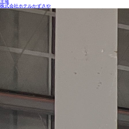
主催
株式会社ホテルかずさや