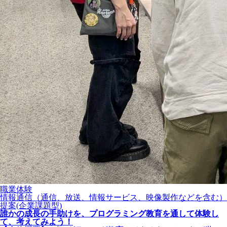
職業体験
情報通信（通信、放送、情報サービス、映像製作などを含む）
提案(企業課題型)
誰かの成長の手助けを、プログラミング教育を通して体験し
て、考えてみよう！