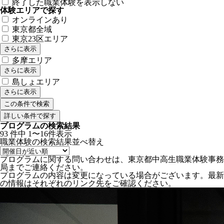
終了した職業体験を表示しない
体験エリアで探す
オンラインあり
東京都全域
東京23区エリア
さらに表示
多摩エリア
さらに表示
島しょエリア
さらに表示
詳しい条件で探す
プログラムの検索結果
93
件中
1〜16件表示
職業体験の検索結果
並べ替え
プログラムに関する問い合わせは、東京都中高生職業体験事務
局までご連絡ください。
プログラムの内容は変更になっている場合がございます。最新
の情報はそれぞれのリンク先をご確認ください。