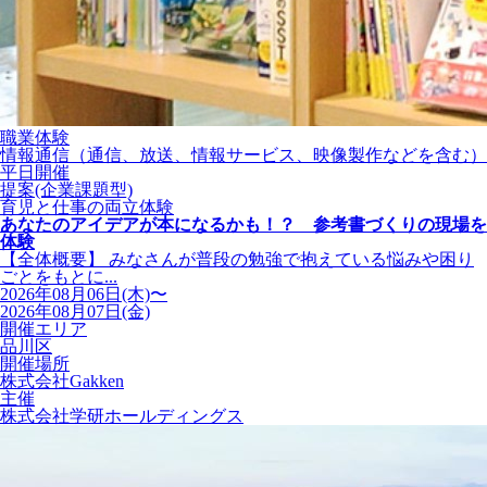
職業体験
情報通信（通信、放送、情報サービス、映像製作などを含む）
平日開催
提案(企業課題型)
育児と仕事の両立体験
あなたのアイデアが本になるかも！？ 参考書づくりの現場を
体験
【全体概要】 みなさんが普段の勉強で抱えている悩みや困り
ごとをもとに...
2026年08月06日(木)〜
2026年08月07日(金)
開催エリア
品川区
開催場所
株式会社Gakken
主催
株式会社学研ホールディングス