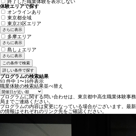
終了した職業体験を表示しない
体験エリアで探す
オンラインあり
東京都全域
東京23区エリア
さらに表示
多摩エリア
さらに表示
島しょエリア
さらに表示
詳しい条件で探す
プログラムの検索結果
93
件中
1〜16件表示
職業体験の検索結果
並べ替え
プログラムに関する問い合わせは、東京都中高生職業体験事務
局までご連絡ください。
プログラムの内容は変更になっている場合がございます。最新
の情報はそれぞれのリンク先をご確認ください。