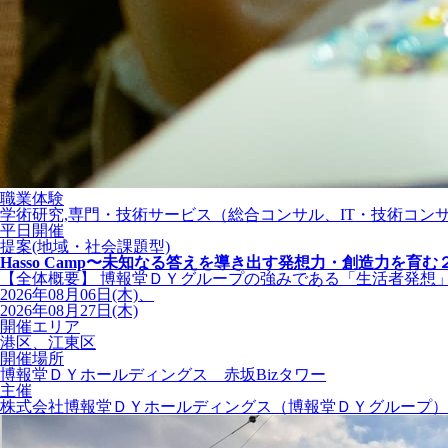
職業体験
学術研究,専門・技術サービス（総合コンサル、IT・技術コン
平日開催
提案(地域・社会課題型)
Hasso Camp〜未知なる答えを導き出す発想力・創造力を育む
【全体概要】 博報堂ＤＹグループの強みである「生活者発想」と
2026年08月06日(木)、
2026年08月27日(木)
開催エリア
港区、江東区
開催場所
博報堂ＤＹホールディングス 赤坂Bizタワー
主催
株式会社博報堂ＤＹホールディングス（博報堂ＤＹグループ）