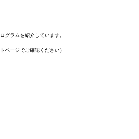
ログラムを紹介しています。
トページでご確認ください）