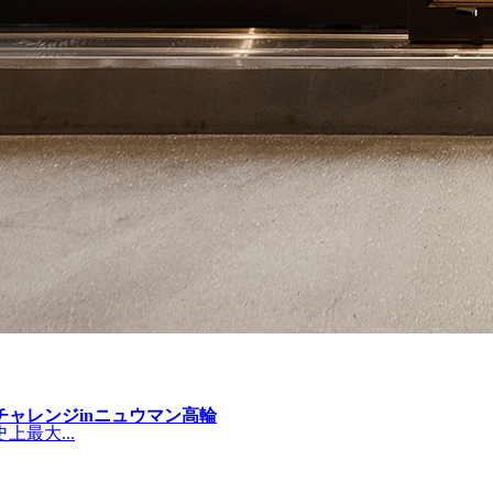
チャレンジinニュウマン高輪
最大...