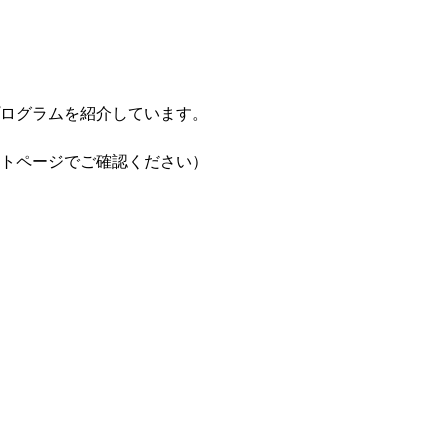
ログラムを紹介しています。
トページでご確認ください）