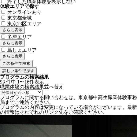
終了した職業体験を表示しない
体験エリアで探す
オンラインあり
東京都全域
東京23区エリア
さらに表示
多摩エリア
さらに表示
島しょエリア
さらに表示
詳しい条件で探す
プログラムの検索結果
93
件中
1〜16件表示
職業体験の検索結果
並べ替え
プログラムに関する問い合わせは、東京都中高生職業体験事務
局までご連絡ください。
プログラムの内容は変更になっている場合がございます。最新
の情報はそれぞれのリンク先をご確認ください。