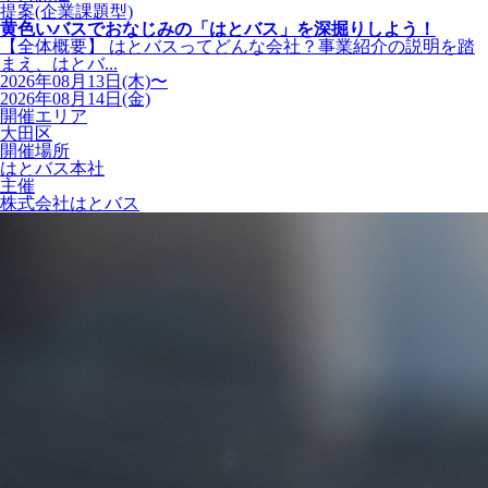
提案(企業課題型)
黄色いバスでおなじみの「はとバス」を深掘りしよう！
【全体概要】 はとバスってどんな会社？事業紹介の説明を踏
まえ、はとバ...
2026年08月13日(木)〜
2026年08月14日(金)
開催エリア
大田区
開催場所
はとバス本社
主催
株式会社はとバス