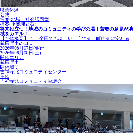
職業体験
公務
提案(地域・社会課題型)
提案(企業課題型)
将来役立つ！地域のコミュニティの学びの場！若者の意見が地
域をカエル！！
【全体概要】 １．全国でも珍しい、自治会、町内会に変わる
武蔵野市のコ...
2026年08月07日(金)〜
2026年08月08日(土)
開催エリア
武蔵野市
開催場所
吉祥寺北コミュニティセンター
主催
吉祥寺北コミュニティ協議会