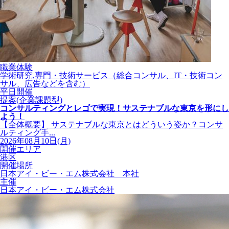
職業体験
学術研究,専門・技術サービス（総合コンサル、IT・技術コン
サル、広告などを含む）
平日開催
提案(企業課題型)
コンサルティングとレゴで実現！サステナブルな東京を形にし
よう！
【全体概要】 サステナブルな東京とはどういう姿か？コンサ
ルティング手...
2026年08月10日(月)
開催エリア
港区
開催場所
日本アイ・ビー・エム株式会社 本社
主催
日本アイ・ビー・エム株式会社