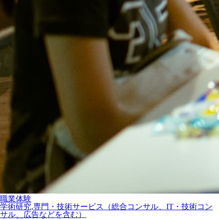
職業体験
学術研究,専門・技術サービス（総合コンサル、IT・技術コン
サル、広告などを含む）