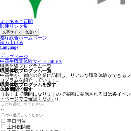
よくあるご質問
関連リンク集
文字サイズ・色合い
都庁総合ホームページ
読み上げる
Language
トップページ
中高生職業体験サイト Job EX
職業体験プログラム一覧
職業体験プログラム一覧
中高生が、都内の企業に訪問し、リアルな職業体験ができるプ
ログラムを紹介しています。
職業体験プログラムを探す
体験期間で探す
（あくまで期間になりますので実際に実施される日は各イベン
トページでご確認ください）
～
平日開催
土日祝開催