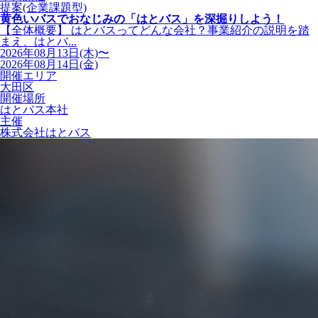
提案(企業課題型)
黄色いバスでおなじみの「はとバス」を深掘りしよう！
【全体概要】 はとバスってどんな会社？事業紹介の説明を踏
まえ、はとバ...
2026年08月13日(木)〜
2026年08月14日(金)
開催エリア
大田区
開催場所
はとバス本社
主催
株式会社はとバス