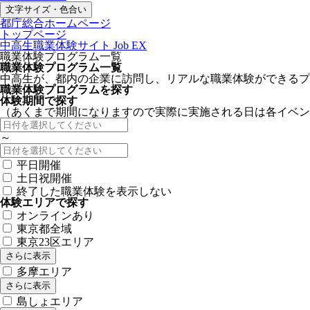
文字サイズ・色合い
都庁総合ホームページ
トップページ
中高生職業体験サイト Job EX
職業体験プログラム一覧
職業体験プログラム一覧
中高生が、都内の企業に訪問し、リアルな職業体験ができるプ
職業体験プログラムを探す
体験期間で探す
（あくまで期間になりますので実際に実施される日は各イベン
～
平日開催
土日祝開催
終了した職業体験を表示しない
体験エリアで探す
オンラインあり
東京都全域
東京23区エリア
さらに表示
多摩エリア
さらに表示
島しょエリア