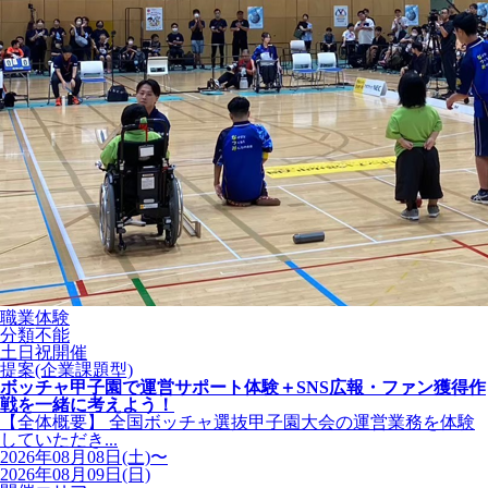
職業体験
分類不能
土日祝開催
提案(企業課題型)
ボッチャ甲子園で運営サポート体験＋SNS広報・ファン獲得作
戦を一緒に考えよう！
【全体概要】 全国ボッチャ選抜甲子園大会の運営業務を体験
していただき...
2026年08月08日(土)〜
2026年08月09日(日)