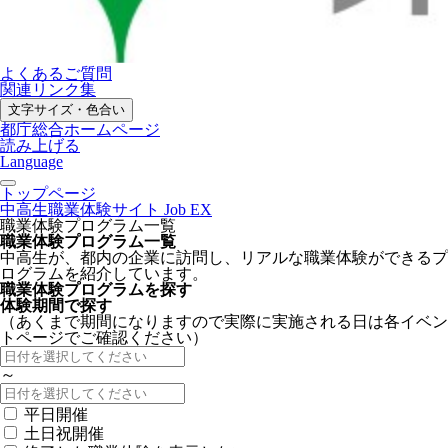
よくあるご質問
関連リンク集
文字サイズ・色合い
都庁総合ホームページ
読み上げる
Language
トップページ
中高生職業体験サイト Job EX
職業体験プログラム一覧
職業体験プログラム一覧
中高生が、都内の企業に訪問し、リアルな職業体験ができるプ
ログラムを紹介しています。
職業体験プログラムを探す
体験期間で探す
（あくまで期間になりますので実際に実施される日は各イベン
トページでご確認ください）
～
平日開催
土日祝開催