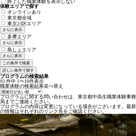
終了した職業体験を表示しない
体験エリアで探す
オンラインあり
東京都全域
東京23区エリア
さらに表示
多摩エリア
さらに表示
島しょエリア
さらに表示
詳しい条件で探す
プログラムの検索結果
93
件中
1〜16件表示
職業体験の検索結果
並べ替え
プログラムに関する問い合わせは、東京都中高生職業体験事務
局までご連絡ください。
プログラムの内容は変更になっている場合がございます。最新
の情報はそれぞれのリンク先をご確認ください。