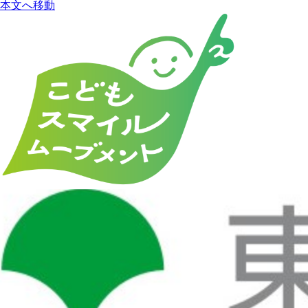
本文へ移動