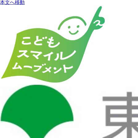
本文へ移動