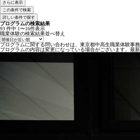
さらに表示
詳しい条件で探す
プログラムの検索結果
93
件中
1〜16件表示
職業体験の検索結果
並べ替え
プログラムに関する問い合わせは、東京都中高生職業体験事務
プログラムの内容は変更になっている場合がございます。最新