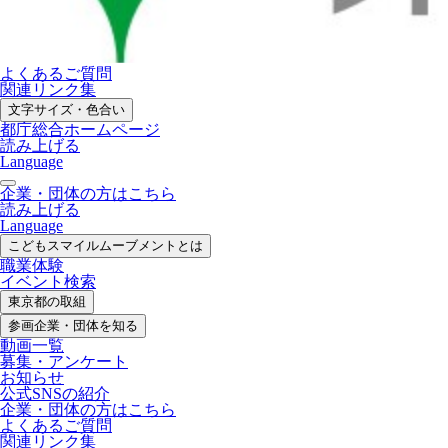
よくあるご質問
関連リンク集
文字サイズ・色合い
都庁総合ホームページ
読み上げる
Language
企業・団体の方はこちら
読み上げる
Language
こどもスマイル
ムーブメントとは
職業体験
イベント検索
東京都の取組
参画企業・
団体を知る
動画一覧
募集・
アンケート
お知らせ
公式SNS
の紹介
企業・団体の方
はこちら
よくあるご質問
関連リンク集