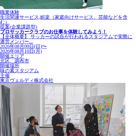
職業体験
生活関連サービス,娯楽（家庭向けサービス、芸能などを含
む）
提案(企業課題型)
プロサッカークラブのお仕事を体験してみよう！
【全体概要】 サッカーの試合が行われるスタジアムで実際に
運営メンバー...
2026年08月09日(日)〜
2026年08月10日(月)
開催エリア
北区、調布市
開催場所
味の素スタジアム
主催
東京ヴェルディ株式会社