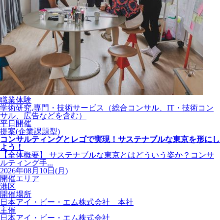
職業体験
学術研究,専門・技術サービス（総合コンサル、IT・技術コン
サル、広告などを含む）
平日開催
提案(企業課題型)
コンサルティングとレゴで実現！サステナブルな東京を形にし
よう！
【全体概要】 サステナブルな東京とはどういう姿か？コンサ
ルティング手...
2026年08月10日(月)
開催エリア
港区
開催場所
日本アイ・ビー・エム株式会社 本社
主催
日本アイ・ビー・エム株式会社