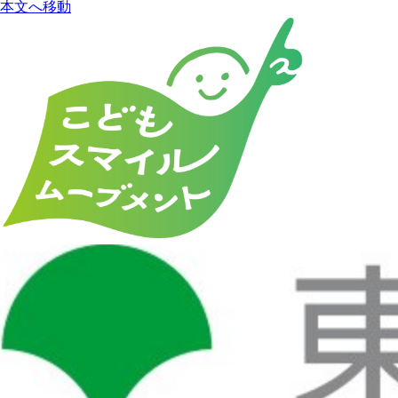
本文へ移動