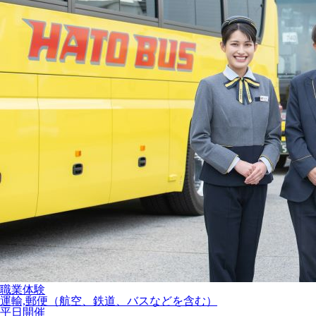
職業体験
運輸,郵便（航空、鉄道、バスなどを含む）
平日開催