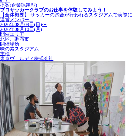
む）
提案(企業課題型)
プロサッカークラブのお仕事を体験してみよう！
【全体概要】 サッカーの試合が行われるスタジアムで実際に
運営メンバー...
2026年08月09日(日)〜
2026年08月10日(月)
開催エリア
北区、調布市
開催場所
味の素スタジアム
主催
東京ヴェルディ株式会社