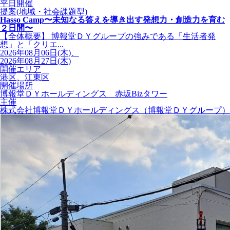
平日開催
提案(地域・社会課題型)
Hasso Camp〜未知なる答えを導き出す発想力・創造力を育む
２日間〜
【全体概要】 博報堂ＤＹグループの強みである「生活者発
想」と「クリエ...
2026年08月06日(木)、
2026年08月27日(木)
開催エリア
港区、江東区
開催場所
博報堂ＤＹホールディングス 赤坂Bizタワー
主催
株式会社博報堂ＤＹホールディングス（博報堂ＤＹグループ）