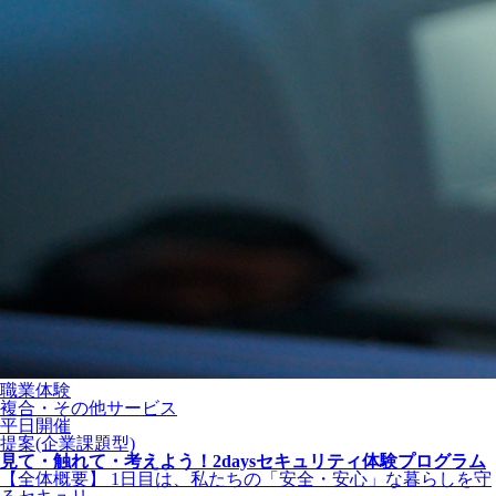
職業体験
複合・その他サービス
平日開催
提案(企業課題型)
見て・触れて・考えよう！2daysセキュリティ体験プログラム
【全体概要】 1日目は、私たちの「安全・安心」な暮らしを守