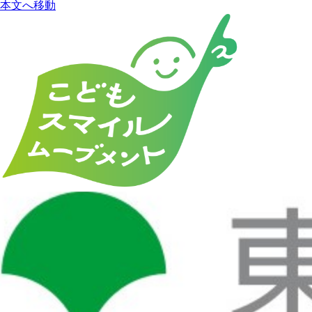
本文へ移動