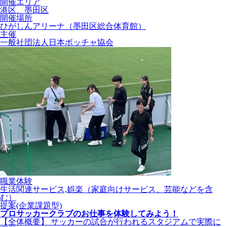
開催エリア
港区、墨田区
開催場所
ひがしんアリーナ（墨田区総合体育館）
主催
一般社団法人日本ボッチャ協会
職業体験
生活関連サービス,娯楽（家庭向けサービス、芸能などを含
む）
提案(企業課題型)
プロサッカークラブのお仕事を体験してみよう！
【全体概要】 サッカーの試合が行われるスタジアムで実際に