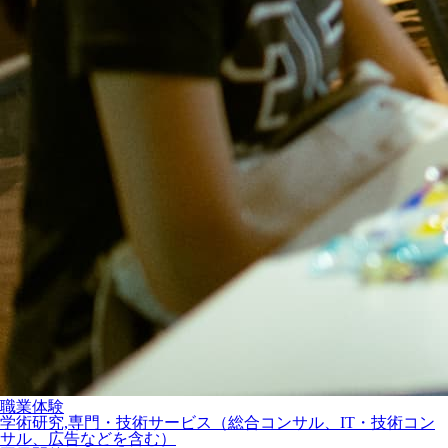
職業体験
学術研究,専門・技術サービス（総合コンサル、IT・技術コン
サル、広告などを含む）