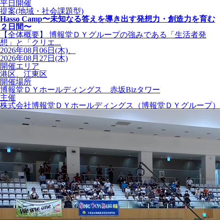
平日開催
提案(地域・社会課題型)
Hasso Camp〜未知なる答えを導き出す発想力・創造力を育む
２日間〜
【全体概要】 博報堂ＤＹグループの強みである「生活者発
想」と「クリエ...
2026年08月06日(木)、
2026年08月27日(木)
開催エリア
港区、江東区
開催場所
博報堂ＤＹホールディングス 赤坂Bizタワー
主催
株式会社博報堂ＤＹホールディングス（博報堂ＤＹグループ）