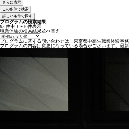
さらに表示
詳しい条件で探す
プログラムの検索結果
93
件中
1〜16件表示
職業体験の検索結果
並べ替え
プログラムに関する問い合わせは、東京都中高生職業体験事務
プログラムの内容は変更になっている場合がございます。最新