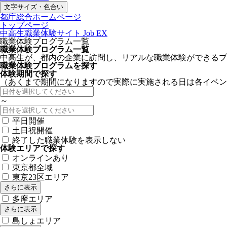
文字サイズ・色合い
都庁総合ホームページ
トップページ
中高生職業体験サイト Job EX
職業体験プログラム一覧
職業体験プログラム一覧
中高生が、都内の企業に訪問し、リアルな職業体験ができるプ
職業体験プログラムを探す
体験期間で探す
（あくまで期間になりますので実際に実施される日は各イベン
～
平日開催
土日祝開催
終了した職業体験を表示しない
体験エリアで探す
オンラインあり
東京都全域
東京23区エリア
さらに表示
多摩エリア
さらに表示
島しょエリア