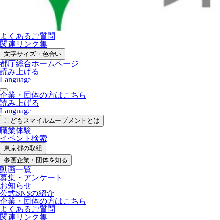
よくあるご質問
関連リンク集
文字サイズ・色合い
都庁総合ホームページ
読み上げる
Language
企業・団体の方はこちら
読み上げる
Language
こどもスマイル
ムーブメントとは
職業体験
イベント検索
東京都の取組
参画企業・
団体を知る
動画一覧
募集・
アンケート
お知らせ
公式SNS
の紹介
企業・団体の方
はこちら
よくあるご質問
関連リンク集