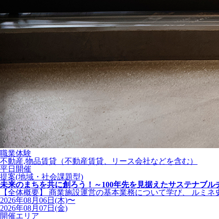
職業体験
不動産,物品賃貸（不動産賃貸、リース会社などを含む）
平日開催
提案(地域・社会課題型)
未来のまちを共に創ろう！～100年先を見据えたサステナブル
【全体概要】 商業施設運営の基本業務について学び、 ルミネ史上
2026年08月06日(木)〜
2026年08月07日(金)
開催エリア