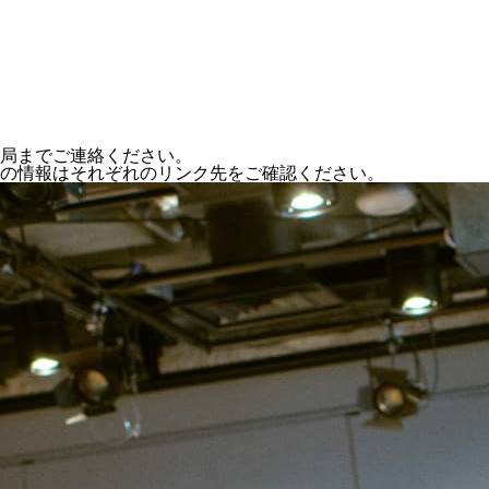
局までご連絡ください。
の情報はそれぞれのリンク先をご確認ください。