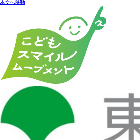
本文へ移動