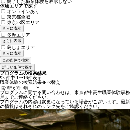
終了した職業体験を表示しない
体験エリアで探す
オンラインあり
東京都全域
東京23区エリア
さらに表示
多摩エリア
さらに表示
島しょエリア
さらに表示
詳しい条件で探す
プログラムの検索結果
93
件中
1〜16件表示
職業体験の検索結果
並べ替え
プログラムに関する問い合わせは、東京都中高生職業体験事務
局までご連絡ください。
プログラムの内容は変更になっている場合がございます。最新
の情報はそれぞれのリンク先をご確認ください。