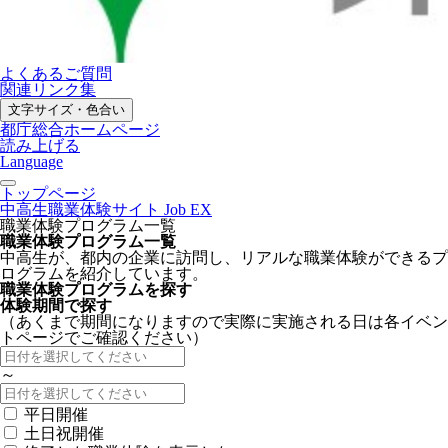
よくあるご質問
関連リンク集
文字サイズ・色合い
都庁総合ホームページ
読み上げる
Language
トップページ
中高生職業体験サイト Job EX
職業体験プログラム一覧
職業体験プログラム一覧
中高生が、都内の企業に訪問し、リアルな職業体験ができるプ
ログラムを紹介しています。
職業体験プログラムを探す
体験期間で探す
（あくまで期間になりますので実際に実施される日は各イベン
トページでご確認ください）
～
平日開催
土日祝開催