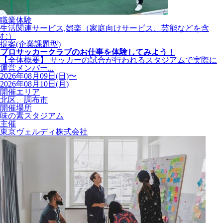
職業体験
生活関連サービス,娯楽（家庭向けサービス、芸能などを含
む）
提案(企業課題型)
プロサッカークラブのお仕事を体験してみよう！
【全体概要】 サッカーの試合が行われるスタジアムで実際に
運営メンバー...
2026年08月09日(日)〜
2026年08月10日(月)
開催エリア
北区、調布市
開催場所
味の素スタジアム
主催
東京ヴェルディ株式会社