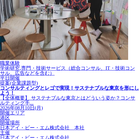
職業体験
学術研究,専門・技術サービス（総合コンサル、IT・技術コン
サル、広告などを含む）
平日開催
提案(企業課題型)
コンサルティングとレゴで実現！サステナブルな東京を形にし
よう！
【全体概要】 サステナブルな東京とはどういう姿か？コンサ
ルティング手...
2026年08月10日(月)
開催エリア
港区
開催場所
日本アイ・ビー・エム株式会社 本社
主催
日本アイ・ビー・エム株式会社