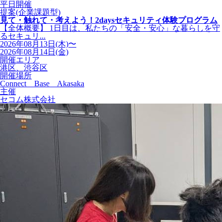
平日開催
提案(企業課題型)
見て・触れて・考えよう！2daysセキュリティ体験プログラム
【全体概要】 1日目は、私たちの「安全・安心」な暮らしを守
るセキュリ...
2026年08月13日(木)〜
2026年08月14日(金)
開催エリア
港区、渋谷区
開催場所
Connect Base Akasaka
主催
セコム株式会社