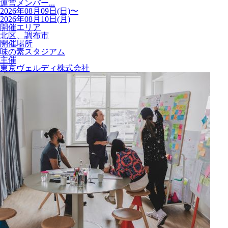
運営メンバー...
2026年08月09日(日)〜
2026年08月10日(月)
開催エリア
北区、調布市
開催場所
味の素スタジアム
主催
東京ヴェルディ株式会社