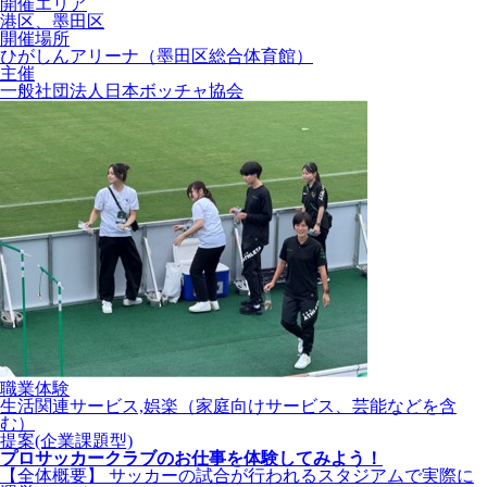
開催エリア
港区、墨田区
開催場所
ひがしんアリーナ（墨田区総合体育館）
主催
一般社団法人日本ボッチャ協会
職業体験
生活関連サービス,娯楽（家庭向けサービス、芸能などを含
む）
提案(企業課題型)
プロサッカークラブのお仕事を体験してみよう！
【全体概要】 サッカーの試合が行われるスタジアムで実際に