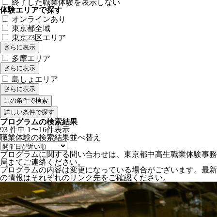
終了した職業体験を表示しない
体験エリアで探す
オンラインあり
東京都全域
東京23区エリア
さらに表示
多摩エリア
さらに表示
島しょエリア
さらに表示
詳しい条件で探す
プログラムの検索結果
93
件中
1〜16件表示
職業体験の検索結果
並べ替え
プログラムに関する問い合わせは、東京都中高生職業体験事務
局までご連絡ください。
プログラムの内容は変更になっている場合がございます。最新
の情報はそれぞれのリンク先をご確認ください。