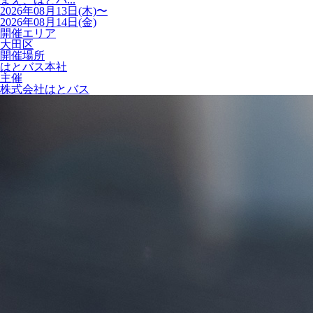
2026年08月13日(木)〜
2026年08月14日(金)
開催エリア
大田区
開催場所
はとバス本社
主催
株式会社はとバス