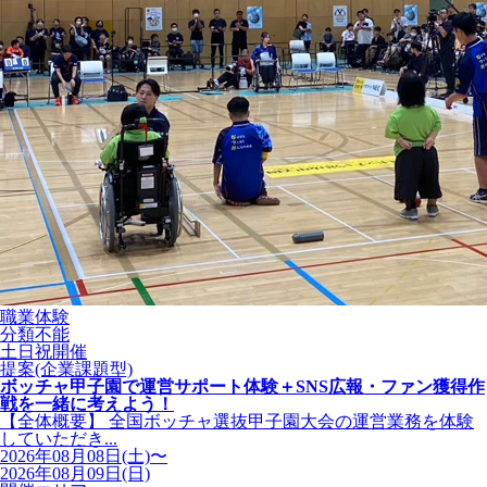
職業体験
分類不能
土日祝開催
提案(企業課題型)
ボッチャ甲子園で運営サポート体験＋SNS広報・ファン獲得作
戦を一緒に考えよう！
【全体概要】 全国ボッチャ選抜甲子園大会の運営業務を体験
していただき...
2026年08月08日(土)〜
2026年08月09日(日)