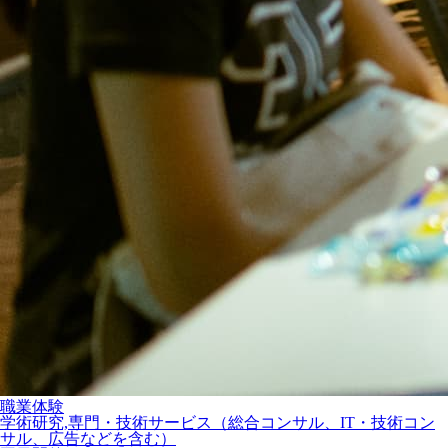
職業体験
学術研究,専門・技術サービス（総合コンサル、IT・技術コン
サル、広告などを含む）