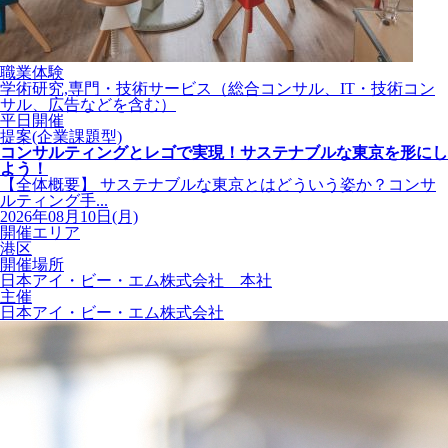
職業体験
学術研究,専門・技術サービス（総合コンサル、IT・技術コン
サル、広告などを含む）
平日開催
提案(企業課題型)
コンサルティングとレゴで実現！サステナブルな東京を形にし
よう！
【全体概要】 サステナブルな東京とはどういう姿か？コンサ
ルティング手...
2026年08月10日(月)
開催エリア
港区
開催場所
日本アイ・ビー・エム株式会社 本社
主催
日本アイ・ビー・エム株式会社