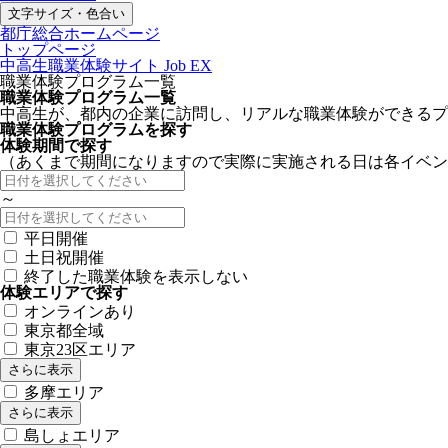
文字サイズ・色合い
都庁総合ホームページ
トップページ
中高生職業体験サイト Job EX
職業体験プログラム一覧
職業体験プログラム一覧
中高生が、都内の企業に訪問し、リアルな職業体験ができるプ
職業体験プログラムを探す
体験期間で探す
（あくまで期間になりますので実際に実施される日は各イベン
～
平日開催
土日祝開催
終了した職業体験を表示しない
体験エリアで探す
オンラインあり
東京都全域
東京23区エリア
さらに表示
多摩エリア
さらに表示
島しょエリア