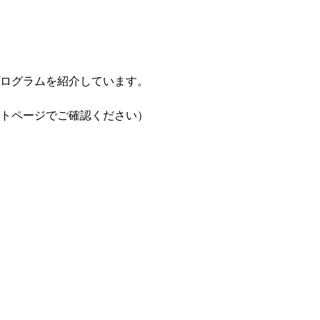
ログラムを紹介しています。
トページでご確認ください）