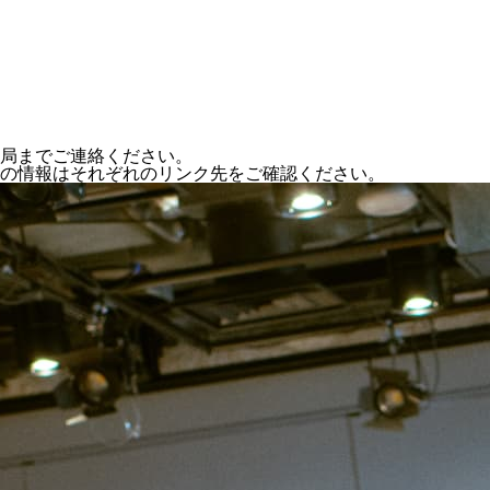
局までご連絡ください。
の情報はそれぞれのリンク先をご確認ください。