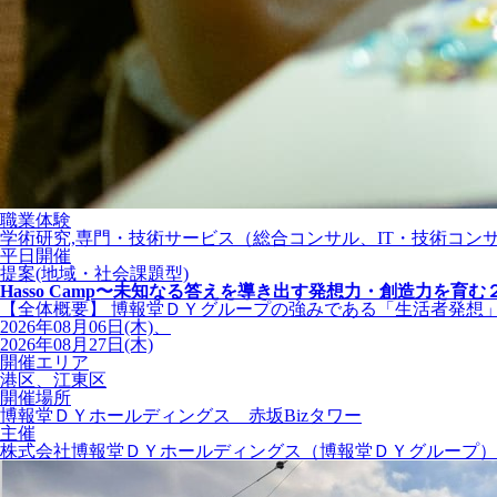
職業体験
学術研究,専門・技術サービス（総合コンサル、IT・技術コン
平日開催
提案(地域・社会課題型)
Hasso Camp〜未知なる答えを導き出す発想力・創造力を育む
【全体概要】 博報堂ＤＹグループの強みである「生活者発想」と
2026年08月06日(木)、
2026年08月27日(木)
開催エリア
港区、江東区
開催場所
博報堂ＤＹホールディングス 赤坂Bizタワー
主催
株式会社博報堂ＤＹホールディングス（博報堂ＤＹグループ）