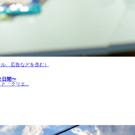
サル、広告などを含む）
２日間〜
「クリエ...