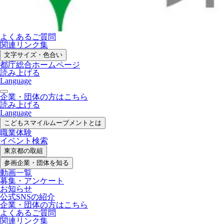
よくあるご質問
関連リンク集
文字サイズ・色合い
都庁総合ホームページ
読み上げる
Language
企業・団体の方はこちら
読み上げる
Language
こどもスマイル
ムーブメントとは
職業体験
イベント検索
東京都の取組
参画企業・
団体を知る
動画一覧
募集・
アンケート
お知らせ
公式SNS
の紹介
企業・団体の方
はこちら
よくあるご質問
関連リンク集