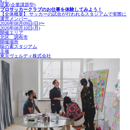
む）
提案(企業課題型)
プロサッカークラブのお仕事を体験してみよう！
【全体概要】 サッカーの試合が行われるスタジアムで実際に
運営メンバー...
2026年08月09日(日)〜
2026年08月10日(月)
開催エリア
北区、調布市
開催場所
味の素スタジアム
主催
東京ヴェルディ株式会社