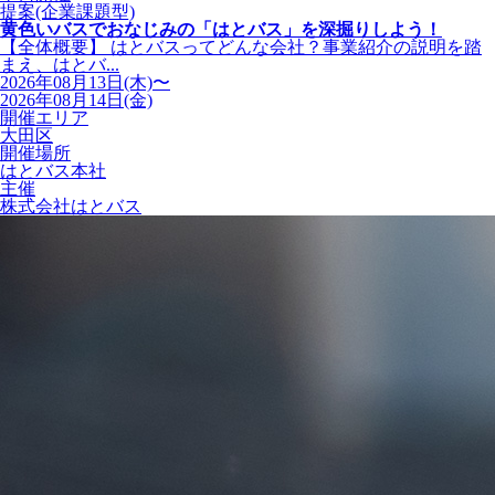
提案(企業課題型)
黄色いバスでおなじみの「はとバス」を深掘りしよう！
【全体概要】 はとバスってどんな会社？事業紹介の説明を踏
まえ、はとバ...
2026年08月13日(木)〜
2026年08月14日(金)
開催エリア
大田区
開催場所
はとバス本社
主催
株式会社はとバス