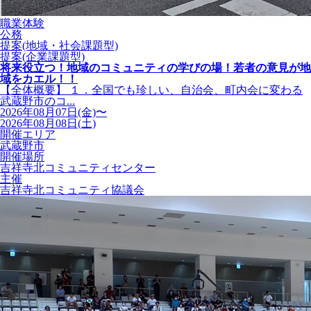
職業体験
公務
提案(地域・社会課題型)
提案(企業課題型)
将来役立つ！地域のコミュニティの学びの場！若者の意見が地
域をカエル！！
【全体概要】 １．全国でも珍しい、自治会、町内会に変わる
武蔵野市のコ...
2026年08月07日(金)〜
2026年08月08日(土)
開催エリア
武蔵野市
開催場所
吉祥寺北コミュニティセンター
主催
吉祥寺北コミュニティ協議会