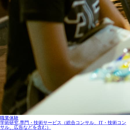
職業体験
学術研究,専門・技術サービス（総合コンサル、IT・技術コン
サル、広告などを含む）