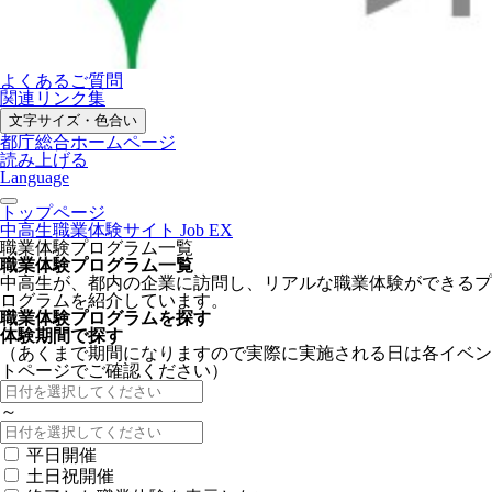
よくあるご質問
関連リンク集
文字サイズ・色合い
都庁総合ホームページ
読み上げる
Language
トップページ
中高生職業体験サイト Job EX
職業体験プログラム一覧
職業体験プログラム一覧
中高生が、都内の企業に訪問し、リアルな職業体験ができるプ
ログラムを紹介しています。
職業体験プログラムを探す
体験期間で探す
（あくまで期間になりますので実際に実施される日は各イベン
トページでご確認ください）
～
平日開催
土日祝開催