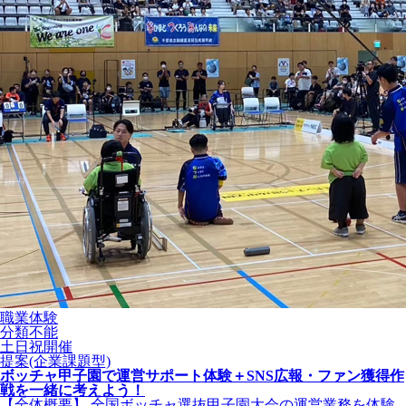
職業体験
分類不能
土日祝開催
提案(企業課題型)
ボッチャ甲子園で運営サポート体験＋SNS広報・ファン獲得作
戦を一緒に考えよう！
【全体概要】 全国ボッチャ選抜甲子園大会の運営業務を体験