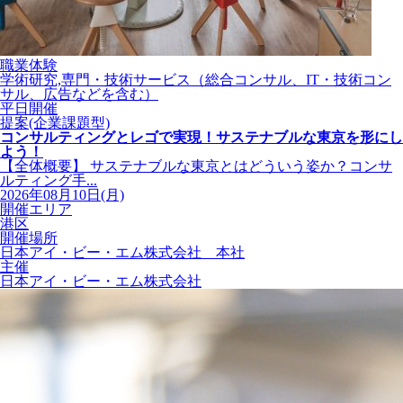
職業体験
学術研究,専門・技術サービス（総合コンサル、IT・技術コン
サル、広告などを含む）
平日開催
提案(企業課題型)
コンサルティングとレゴで実現！サステナブルな東京を形にし
よう！
【全体概要】 サステナブルな東京とはどういう姿か？コンサ
ルティング手...
2026年08月10日(月)
開催エリア
港区
開催場所
日本アイ・ビー・エム株式会社 本社
主催
日本アイ・ビー・エム株式会社