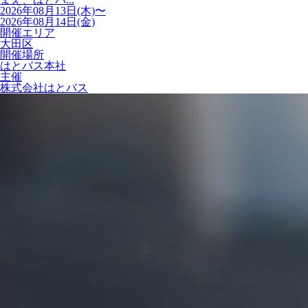
2026年08月13日(木)〜
2026年08月14日(金)
開催エリア
大田区
開催場所
はとバス本社
主催
株式会社はとバス