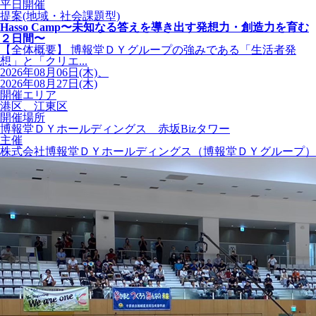
平日開催
提案(地域・社会課題型)
Hasso Camp〜未知なる答えを導き出す発想力・創造力を育む
２日間〜
【全体概要】 博報堂ＤＹグループの強みである「生活者発
想」と「クリエ...
2026年08月06日(木)、
2026年08月27日(木)
開催エリア
港区、江東区
開催場所
博報堂ＤＹホールディングス 赤坂Bizタワー
主催
株式会社博報堂ＤＹホールディングス（博報堂ＤＹグループ）