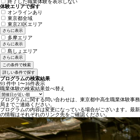
終了した職業体験を表示しない
体験エリアで探す
オンラインあり
東京都全域
東京23区エリア
さらに表示
多摩エリア
さらに表示
島しょエリア
さらに表示
詳しい条件で探す
プログラムの検索結果
93
件中
1〜16件表示
職業体験の検索結果
並べ替え
プログラムに関する問い合わせは、東京都中高生職業体験事務
局までご連絡ください。
プログラムの内容は変更になっている場合がございます。最新
の情報はそれぞれのリンク先をご確認ください。