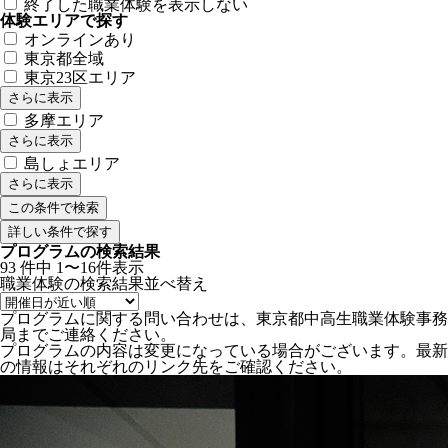
終了した職業体験を表示しない
体験エリアで探す
オンラインあり
東京都全域
東京23区エリア
さらに表示
多摩エリア
さらに表示
島しょエリア
さらに表示
詳しい条件で探す
プログラムの検索結果
93
件中
1〜16件表示
職業体験の検索結果
並べ替え
プログラムに関する問い合わせは、東京都中高生職業体験事務
局までご連絡ください。
プログラムの内容は変更になっている場合がございます。最新
の情報はそれぞれのリンク先をご確認ください。