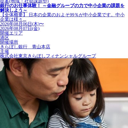
提案(地域・社会課題型)
銀行のお仕事体験！ ～金融グループの力で中小企業の課題を
解決しよう～
【全体概要】 日本の企業のおよそ99％が中小企業です。中小
企業は様々...
2026年08月06日(木)〜
2026年08月07日(金)
開催エリア
港区
開催場所
きらぼし銀行 青山本店
主催
株式会社東京きらぼしフィナンシャルグループ