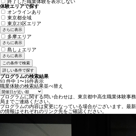
終了した職業体験を表示しない
体験エリアで探す
オンラインあり
東京都全域
東京23区エリア
さらに表示
多摩エリア
さらに表示
島しょエリア
さらに表示
詳しい条件で探す
プログラムの検索結果
93
件中
1〜16件表示
職業体験の検索結果
並べ替え
プログラムに関する問い合わせは、東京都中高生職業体験事務
局までご連絡ください。
プログラムの内容は変更になっている場合がございます。最新
の情報はそれぞれのリンク先をご確認ください。