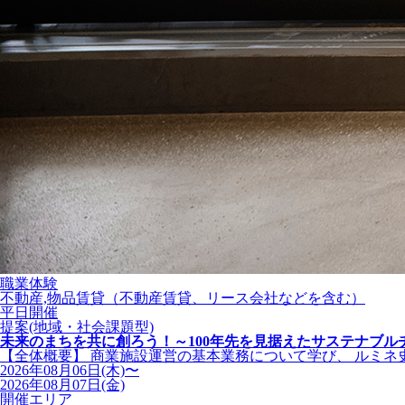
職業体験
不動産,物品賃貸（不動産賃貸、リース会社などを含む）
平日開催
提案(地域・社会課題型)
未来のまちを共に創ろう！～100年先を見据えたサステナブル
【全体概要】 商業施設運営の基本業務について学び、 ルミネ史上
2026年08月06日(木)〜
2026年08月07日(金)
開催エリア