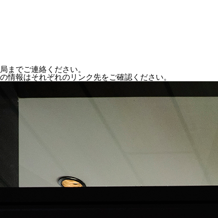
局までご連絡ください。
の情報はそれぞれのリンク先をご確認ください。