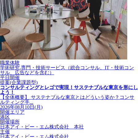
職業体験
学術研究,専門・技術サービス（総合コンサル、IT・技術コン
サル、広告などを含む）
平日開催
提案(企業課題型)
コンサルティングとレゴで実現！サステナブルな東京を形にし
よう！
【全体概要】 サステナブルな東京とはどういう姿か？コンサ
ルティング手...
2026年08月10日(月)
開催エリア
港区
開催場所
日本アイ・ビー・エム株式会社 本社
主催
日本アイ・ビー・エム株式会社