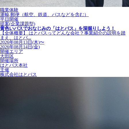
職業体験
運輸,郵便（航空、鉄道、バスなどを含む）
平日開催
提案(企業課題型)
黄色いバスでおなじみの「はとバス」を深掘りしよう！
【全体概要】 はとバスってどんな会社？事業紹介の説明を踏
まえ、はとバ...
2026年08月13日(木)〜
2026年08月14日(金)
開催エリア
大田区
開催場所
はとバス本社
主催
株式会社はとバス