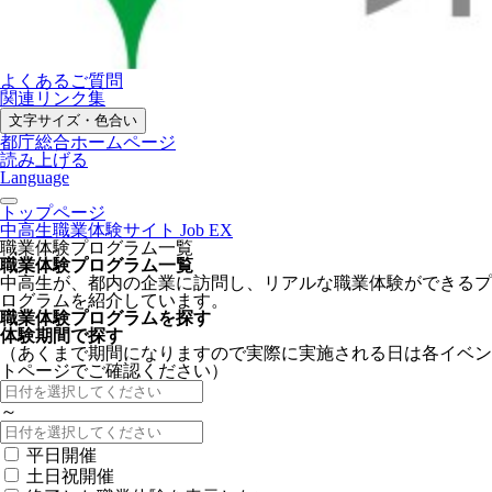
よくあるご質問
関連リンク集
文字サイズ・色合い
都庁総合ホームページ
読み上げる
Language
トップページ
中高生職業体験サイト Job EX
職業体験プログラム一覧
職業体験プログラム一覧
中高生が、都内の企業に訪問し、リアルな職業体験ができるプ
ログラムを紹介しています。
職業体験プログラムを探す
体験期間で探す
（あくまで期間になりますので実際に実施される日は各イベン
トページでご確認ください）
～
平日開催
土日祝開催