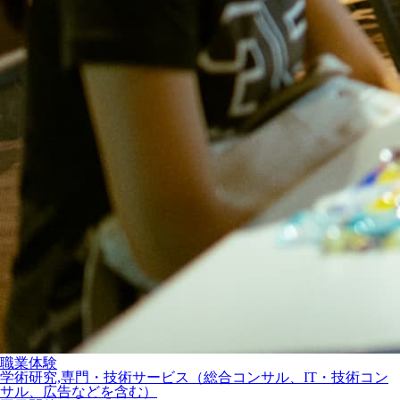
職業体験
学術研究,専門・技術サービス（総合コンサル、IT・技術コン
サル、広告などを含む）