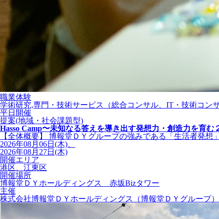
職業体験
学術研究,専門・技術サービス（総合コンサル、IT・技術コン
平日開催
提案(地域・社会課題型)
Hasso Camp〜未知なる答えを導き出す発想力・創造力を育む
【全体概要】 博報堂ＤＹグループの強みである「生活者発想」と
2026年08月06日(木)、
2026年08月27日(木)
開催エリア
港区、江東区
開催場所
博報堂ＤＹホールディングス 赤坂Bizタワー
主催
株式会社博報堂ＤＹホールディングス（博報堂ＤＹグループ）