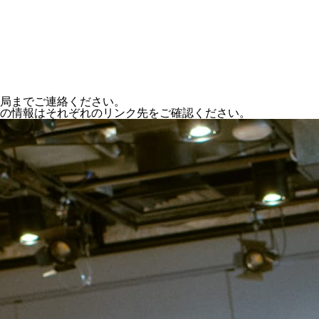
局までご連絡ください。
の情報はそれぞれのリンク先をご確認ください。