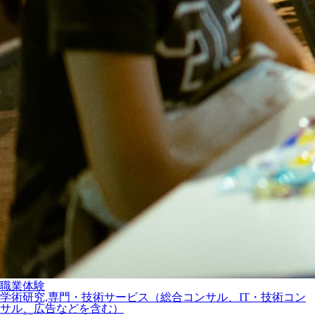
職業体験
学術研究,専門・技術サービス（総合コンサル、IT・技術コン
サル、広告などを含む）