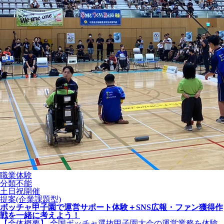
職業体験
分類不能
土日祝開催
提案(企業課題型)
ボッチャ甲子園で運営サポート体験＋SNS広報・ファン獲得作
戦を一緒に考えよう！
【全体概要】 全国ボッチャ選抜甲子園大会の運営業務を体験