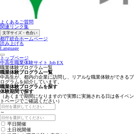
よくあるご質問
関連リンク集
文字サイズ・色合い
都庁総合ホームページ
読み上げる
Language
トップページ
中高生職業体験サイト Job EX
職業体験プログラム一覧
職業体験プログラム一覧
中高生が、都内の企業に訪問し、リアルな職業体験ができるプ
ログラムを紹介しています。
職業体験プログラムを探す
体験期間で探す
（あくまで期間になりますので実際に実施される日は各イベン
トページでご確認ください）
～
平日開催
土日祝開催