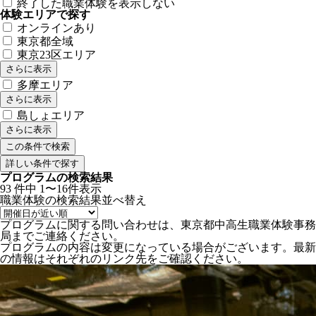
終了した職業体験を表示しない
体験エリアで探す
オンラインあり
東京都全域
東京23区エリア
さらに表示
多摩エリア
さらに表示
島しょエリア
さらに表示
詳しい条件で探す
プログラムの検索結果
93
件中
1〜16件表示
職業体験の検索結果
並べ替え
プログラムに関する問い合わせは、東京都中高生職業体験事務
局までご連絡ください。
プログラムの内容は変更になっている場合がございます。最新
の情報はそれぞれのリンク先をご確認ください。