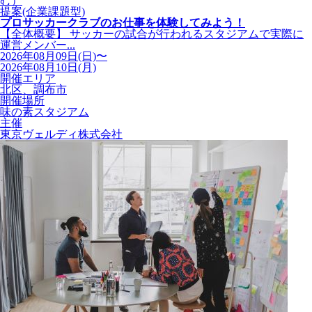
む）
提案(企業課題型)
プロサッカークラブのお仕事を体験してみよう！
【全体概要】 サッカーの試合が行われるスタジアムで実際に
運営メンバー...
2026年08月09日(日)〜
2026年08月10日(月)
開催エリア
北区、調布市
開催場所
味の素スタジアム
主催
東京ヴェルディ株式会社