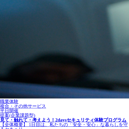
職業体験
複合・その他サービス
平日開催
提案(企業課題型)
見て・触れて・考えよう！2daysセキュリティ体験プログラム
【全体概要】 1日目は、私たちの「安全・安心」な暮らしを守