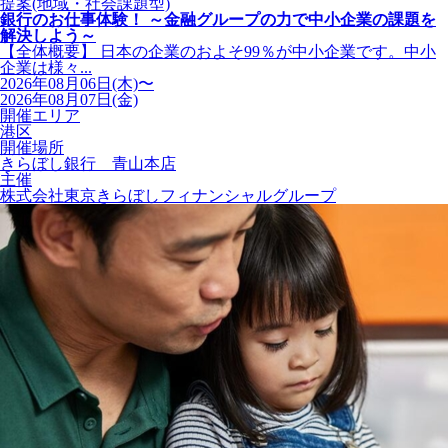
提案(地域・社会課題型)
銀行のお仕事体験！ ～金融グループの力で中小企業の課題を
解決しよう～
【全体概要】 日本の企業のおよそ99％が中小企業です。中小
企業は様々...
2026年08月06日(木)〜
2026年08月07日(金)
開催エリア
港区
開催場所
きらぼし銀行 青山本店
主催
株式会社東京きらぼしフィナンシャルグループ