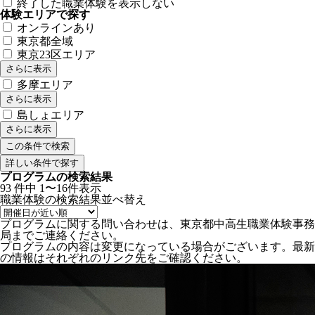
終了した職業体験を表示しない
体験エリアで探す
オンラインあり
東京都全域
東京23区エリア
さらに表示
多摩エリア
さらに表示
島しょエリア
さらに表示
詳しい条件で探す
プログラムの検索結果
93
件中
1〜16件表示
職業体験の検索結果
並べ替え
プログラムに関する問い合わせは、東京都中高生職業体験事務
局までご連絡ください。
プログラムの内容は変更になっている場合がございます。最新
の情報はそれぞれのリンク先をご確認ください。