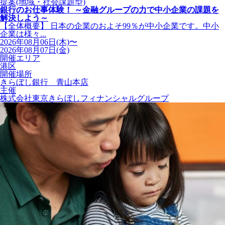
提案(地域・社会課題型)
銀行のお仕事体験！ ～金融グループの力で中小企業の課題を
解決しよう～
【全体概要】 日本の企業のおよそ99％が中小企業です。中小
企業は様々...
2026年08月06日(木)〜
2026年08月07日(金)
開催エリア
港区
開催場所
きらぼし銀行 青山本店
主催
株式会社東京きらぼしフィナンシャルグループ