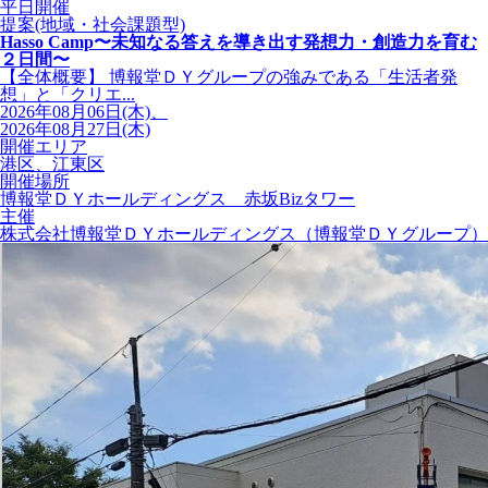
平日開催
提案(地域・社会課題型)
Hasso Camp〜未知なる答えを導き出す発想力・創造力を育む
２日間〜
【全体概要】 博報堂ＤＹグループの強みである「生活者発
想」と「クリエ...
2026年08月06日(木)、
2026年08月27日(木)
開催エリア
港区、江東区
開催場所
博報堂ＤＹホールディングス 赤坂Bizタワー
主催
株式会社博報堂ＤＹホールディングス（博報堂ＤＹグループ）