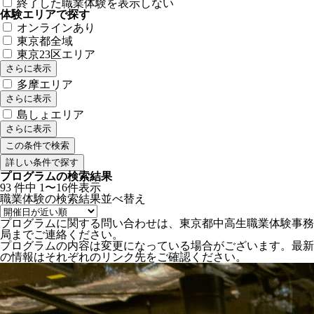
終了した職業体験を表示しない
体験エリアで探す
オンラインあり
東京都全域
東京23区エリア
さらに表示
多摩エリア
さらに表示
島しょエリア
さらに表示
詳しい条件で探す
プログラムの検索結果
93
件中
1〜16件表示
職業体験の検索結果
並べ替え
プログラムに関する問い合わせは、東京都中高生職業体験事務
局までご連絡ください。
プログラムの内容は変更になっている場合がございます。最新
の情報はそれぞれのリンク先をご確認ください。