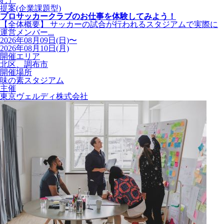
む）
提案(企業課題型)
プロサッカークラブのお仕事を体験してみよう！
【全体概要】 サッカーの試合が行われるスタジアムで実際に
運営メンバー...
2026年08月09日(日)〜
2026年08月10日(月)
開催エリア
北区、調布市
開催場所
味の素スタジアム
主催
東京ヴェルディ株式会社