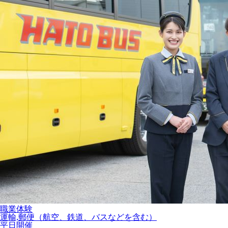
職業体験
運輸,郵便（航空、鉄道、バスなどを含む）
平日開催