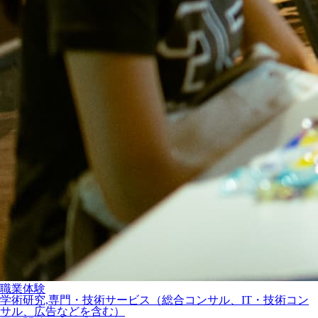
職業体験
学術研究,専門・技術サービス（総合コンサル、IT・技術コン
サル、広告などを含む）