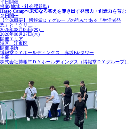
平日開催
提案(地域・社会課題型)
Hasso Camp〜未知なる答えを導き出す発想力・創造力を育む
２日間〜
【全体概要】 博報堂ＤＹグループの強みである「生活者発
想」と「クリエ...
2026年08月06日(木)、
2026年08月27日(木)
開催エリア
港区、江東区
開催場所
博報堂ＤＹホールディングス 赤坂Bizタワー
主催
株式会社博報堂ＤＹホールディングス（博報堂ＤＹグループ）