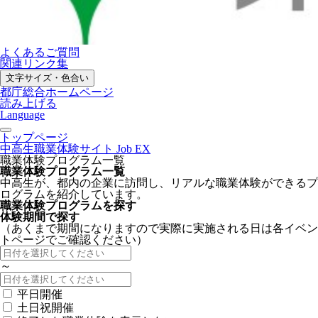
よくあるご質問
関連リンク集
文字サイズ・色合い
都庁総合ホームページ
読み上げる
Language
トップページ
中高生職業体験サイト Job EX
職業体験プログラム一覧
職業体験プログラム一覧
中高生が、都内の企業に訪問し、リアルな職業体験ができるプ
ログラムを紹介しています。
職業体験プログラムを探す
体験期間で探す
（あくまで期間になりますので実際に実施される日は各イベン
トページでご確認ください）
～
平日開催
土日祝開催