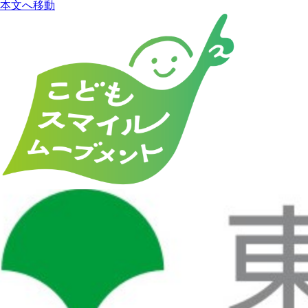
本文へ移動