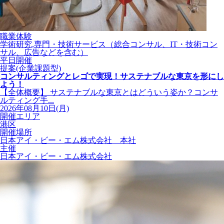
職業体験
学術研究,専門・技術サービス（総合コンサル、IT・技術コン
サル、広告などを含む）
平日開催
提案(企業課題型)
コンサルティングとレゴで実現！サステナブルな東京を形にし
よう！
【全体概要】 サステナブルな東京とはどういう姿か？コンサ
ルティング手...
2026年08月10日(月)
開催エリア
港区
開催場所
日本アイ・ビー・エム株式会社 本社
主催
日本アイ・ビー・エム株式会社