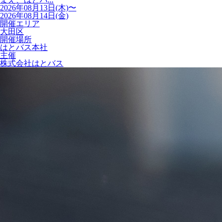
2026年08月13日(木)〜
2026年08月14日(金)
開催エリア
大田区
開催場所
はとバス本社
主催
株式会社はとバス