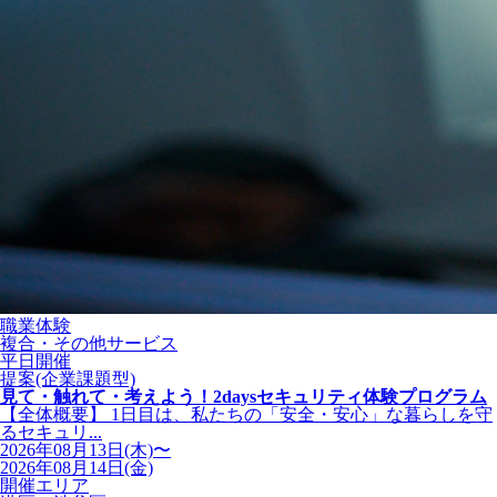
職業体験
複合・その他サービス
平日開催
提案(企業課題型)
見て・触れて・考えよう！2daysセキュリティ体験プログラム
【全体概要】 1日目は、私たちの「安全・安心」な暮らしを守
るセキュリ...
2026年08月13日(木)〜
2026年08月14日(金)
開催エリア