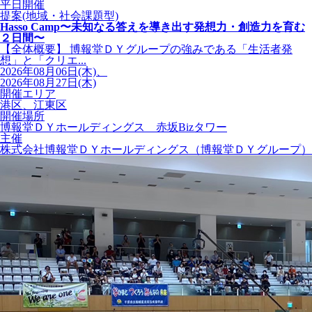
平日開催
提案(地域・社会課題型)
Hasso Camp〜未知なる答えを導き出す発想力・創造力を育む
２日間〜
【全体概要】 博報堂ＤＹグループの強みである「生活者発
想」と「クリエ...
2026年08月06日(木)、
2026年08月27日(木)
開催エリア
港区、江東区
開催場所
博報堂ＤＹホールディングス 赤坂Bizタワー
主催
株式会社博報堂ＤＹホールディングス（博報堂ＤＹグループ）