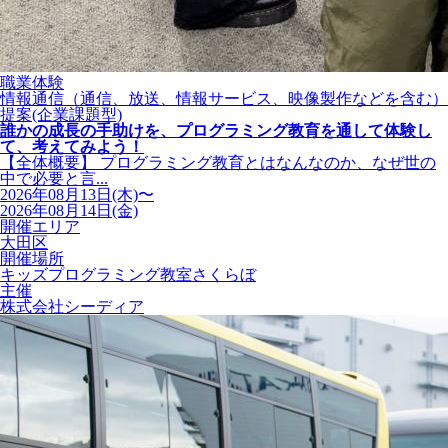
職業体験
情報通信（通信、放送、情報サービス、映像製作などを含む）
提案(企業課題型)
誰かの成長の手助けを、プログラミング教育を通して体験し
て、考えてみよう！
【全体概要】 プログラミング教育とはなんなのか、なぜ世の
中で必要と言...
2026年08月13日(木)〜
2026年08月14日(金)
開催エリア
大田区
開催場所
キッズプログラミング教室さくらぼ
主催
株式会社シーディア