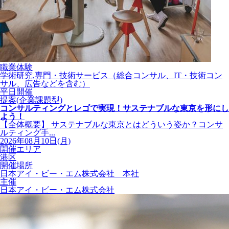
職業体験
学術研究,専門・技術サービス（総合コンサル、IT・技術コン
サル、広告などを含む）
平日開催
提案(企業課題型)
コンサルティングとレゴで実現！サステナブルな東京を形にし
よう！
【全体概要】 サステナブルな東京とはどういう姿か？コンサ
ルティング手...
2026年08月10日(月)
開催エリア
港区
開催場所
日本アイ・ビー・エム株式会社 本社
主催
日本アイ・ビー・エム株式会社