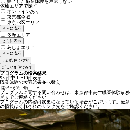
終了した職業体験を表示しない
体験エリアで探す
オンラインあり
東京都全域
東京23区エリア
さらに表示
多摩エリア
さらに表示
島しょエリア
さらに表示
詳しい条件で探す
プログラムの検索結果
93
件中
1〜16件表示
職業体験の検索結果
並べ替え
プログラムに関する問い合わせは、東京都中高生職業体験事務
局までご連絡ください。
プログラムの内容は変更になっている場合がございます。最新
の情報はそれぞれのリンク先をご確認ください。