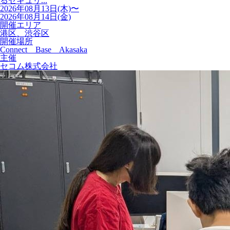
るセキュリ...
2026年08月13日(木)〜
2026年08月14日(金)
開催エリア
港区、渋谷区
開催場所
Connect Base Akasaka
主催
セコム株式会社