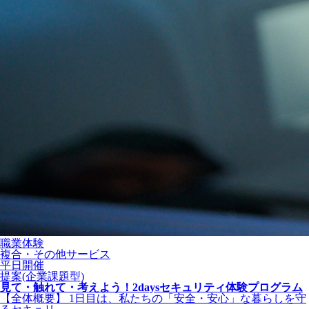
職業体験
複合・その他サービス
平日開催
提案(企業課題型)
見て・触れて・考えよう！2daysセキュリティ体験プログラム
【全体概要】 1日目は、私たちの「安全・安心」な暮らしを守