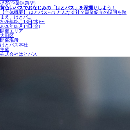
提案(企業課題型)
黄色いバスでおなじみの「はとバス」を深掘りしよう！
【全体概要】 はとバスってどんな会社？事業紹介の説明を踏
まえ、はとバ...
2026年08月13日(木)〜
2026年08月14日(金)
開催エリア
大田区
開催場所
はとバス本社
主催
株式会社はとバス