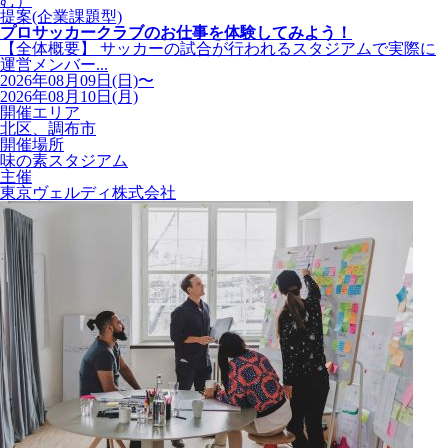
む）
提案(企業課題型)
プロサッカークラブのお仕事を体験してみよう！
【全体概要】 サッカーの試合が行われるスタジアムで実際に
運営メンバー...
2026年08月09日(日)〜
2026年08月10日(月)
開催エリア
北区、調布市
開催場所
味の素スタジアム
主催
東京ヴェルディ株式会社