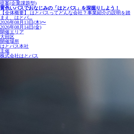
提案(企業課題型)
黄色いバスでおなじみの「はとバス」を深掘りしよう！
【全体概要】 はとバスってどんな会社？事業紹介の説明を踏
まえ、はとバ...
2026年08月13日(木)〜
2026年08月14日(金)
開催エリア
大田区
開催場所
はとバス本社
主催
株式会社はとバス