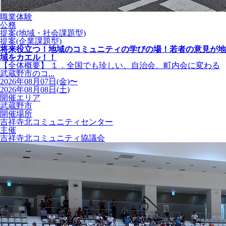
職業体験
公務
提案(地域・社会課題型)
提案(企業課題型)
将来役立つ！地域のコミュニティの学びの場！若者の意見が地
域をカエル！！
【全体概要】 １．全国でも珍しい、自治会、町内会に変わる
武蔵野市のコ...
2026年08月07日(金)〜
2026年08月08日(土)
開催エリア
武蔵野市
開催場所
吉祥寺北コミュニティセンター
主催
吉祥寺北コミュニティ協議会