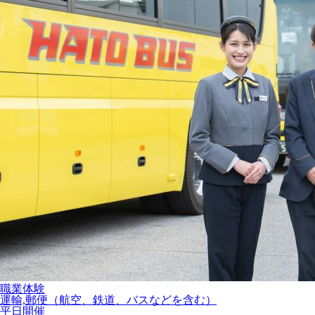
職業体験
運輸,郵便（航空、鉄道、バスなどを含む）
平日開催