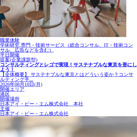
職業体験
学術研究,専門・技術サービス（総合コンサル、IT・技術コン
サル、広告などを含む）
平日開催
提案(企業課題型)
コンサルティングとレゴで実現！サステナブルな東京を形にし
よう！
【全体概要】 サステナブルな東京とはどういう姿か？コンサ
ルティング手...
2026年08月10日(月)
開催エリア
港区
開催場所
日本アイ・ビー・エム株式会社 本社
主催
日本アイ・ビー・エム株式会社