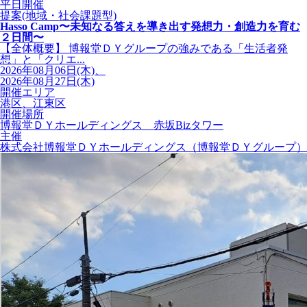
平日開催
提案(地域・社会課題型)
Hasso Camp〜未知なる答えを導き出す発想力・創造力を育む
２日間〜
【全体概要】 博報堂ＤＹグループの強みである「生活者発
想」と「クリエ...
2026年08月06日(木)、
2026年08月27日(木)
開催エリア
港区、江東区
開催場所
博報堂ＤＹホールディングス 赤坂Bizタワー
主催
株式会社博報堂ＤＹホールディングス（博報堂ＤＹグループ）