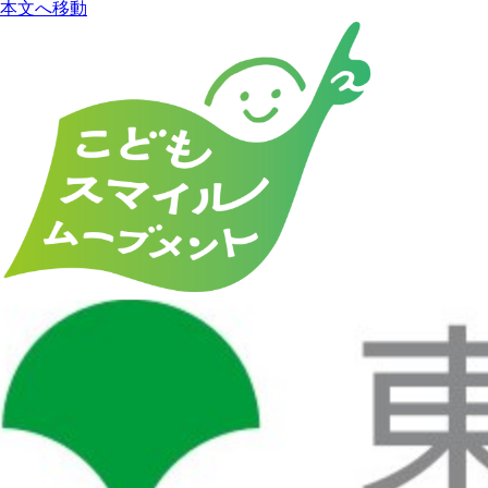
本文へ移動