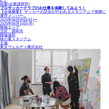
む）
提案(企業課題型)
プロサッカークラブのお仕事を体験してみよう！
【全体概要】 サッカーの試合が行われるスタジアムで実際に
運営メンバー...
2026年08月09日(日)〜
2026年08月10日(月)
開催エリア
北区、調布市
開催場所
味の素スタジアム
主催
東京ヴェルディ株式会社