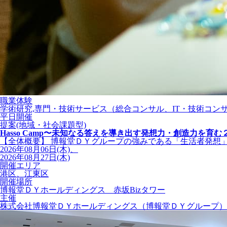
職業体験
学術研究,専門・技術サービス（総合コンサル、IT・技術コン
平日開催
提案(地域・社会課題型)
Hasso Camp〜未知なる答えを導き出す発想力・創造力を育む
【全体概要】 博報堂ＤＹグループの強みである「生活者発想」と
2026年08月06日(木)、
2026年08月27日(木)
開催エリア
港区、江東区
開催場所
博報堂ＤＹホールディングス 赤坂Bizタワー
主催
株式会社博報堂ＤＹホールディングス（博報堂ＤＹグループ）