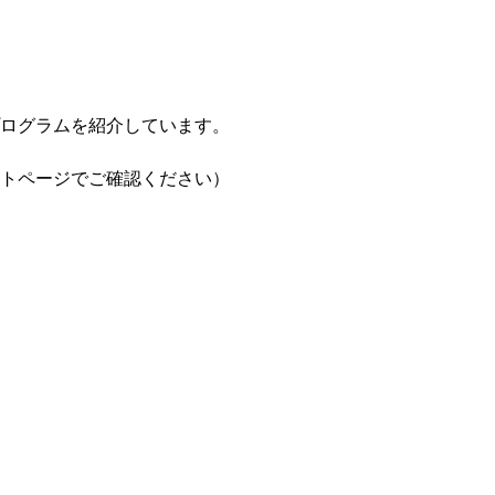
ログラムを紹介しています。
トページでご確認ください）