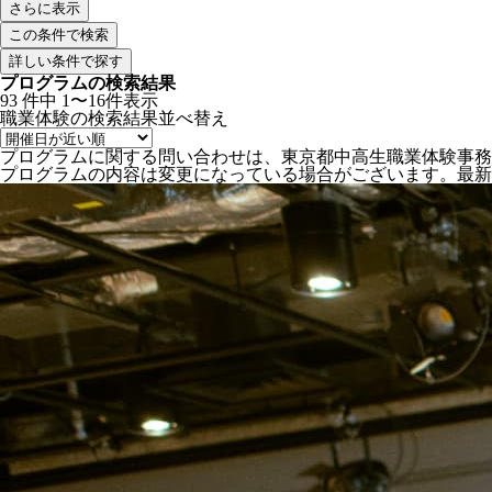
さらに表示
詳しい条件で探す
プログラムの検索結果
93
件中
1〜16件表示
職業体験の検索結果
並べ替え
プログラムに関する問い合わせは、東京都中高生職業体験事務
プログラムの内容は変更になっている場合がございます。最新