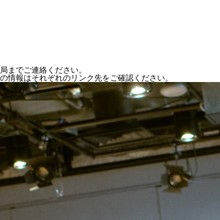
局までご連絡ください。
の情報はそれぞれのリンク先をご確認ください。