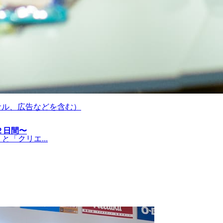
サル、広告などを含む）
２日間〜
「クリエ...