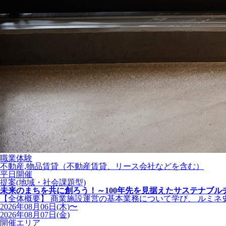
職業体験
不動産,物品賃貸（不動産賃貸、リース会社などを含む）
平日開催
提案(地域・社会課題型)
未来のまちを共に創ろう！～100年先を見据えたサステナブル
【全体概要】 商業施設運営の基本業務について学び、 ルミネ史上
2026年08月06日(木)〜
2026年08月07日(金)
開催エリア