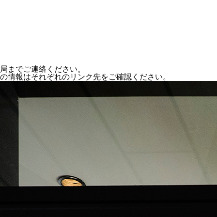
局までご連絡ください。
の情報はそれぞれのリンク先をご確認ください。