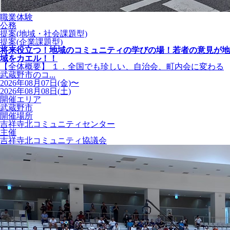
職業体験
公務
提案(地域・社会課題型)
提案(企業課題型)
将来役立つ！地域のコミュニティの学びの場！若者の意見が地
域をカエル！！
【全体概要】 １．全国でも珍しい、自治会、町内会に変わる
武蔵野市のコ...
2026年08月07日(金)〜
2026年08月08日(土)
開催エリア
武蔵野市
開催場所
吉祥寺北コミュニティセンター
主催
吉祥寺北コミュニティ協議会