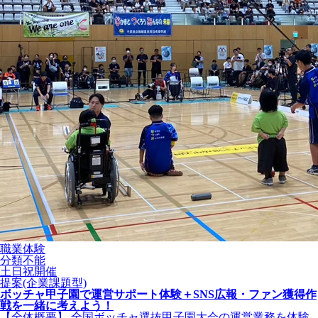
職業体験
分類不能
土日祝開催
提案(企業課題型)
ボッチャ甲子園で運営サポート体験＋SNS広報・ファン獲得作
戦を一緒に考えよう！
【全体概要】 全国ボッチャ選抜甲子園大会の運営業務を体験