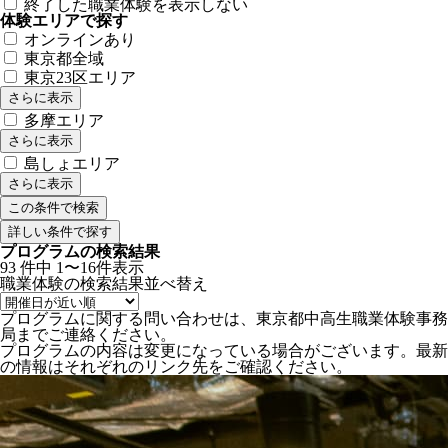
終了した職業体験を表示しない
体験エリアで探す
オンラインあり
東京都全域
東京23区エリア
さらに表示
多摩エリア
さらに表示
島しょエリア
さらに表示
詳しい条件で探す
プログラムの検索結果
93
件中
1〜16件表示
職業体験の検索結果
並べ替え
プログラムに関する問い合わせは、東京都中高生職業体験事務
局までご連絡ください。
プログラムの内容は変更になっている場合がございます。最新
の情報はそれぞれのリンク先をご確認ください。