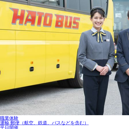
職業体験
運輸,郵便（航空、鉄道、バスなどを含む）
平日開催