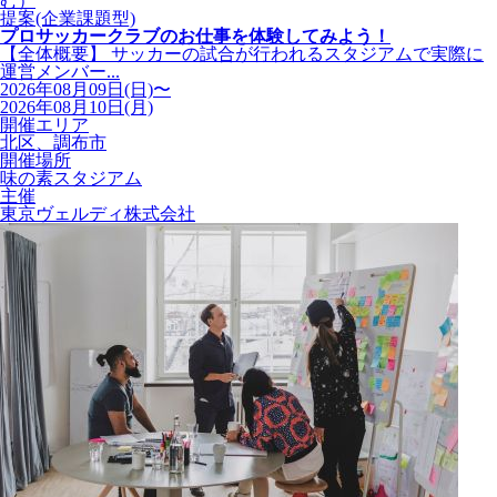
む）
提案(企業課題型)
プロサッカークラブのお仕事を体験してみよう！
【全体概要】 サッカーの試合が行われるスタジアムで実際に
運営メンバー...
2026年08月09日(日)〜
2026年08月10日(月)
開催エリア
北区、調布市
開催場所
味の素スタジアム
主催
東京ヴェルディ株式会社