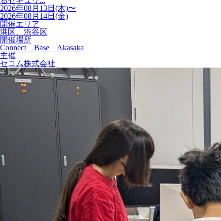
るセキュリ...
2026年08月13日(木)〜
2026年08月14日(金)
開催エリア
港区、渋谷区
開催場所
Connect Base Akasaka
主催
セコム株式会社