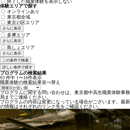
終了した職業体験を表示しない
体験エリアで探す
オンラインあり
東京都全域
東京23区エリア
さらに表示
多摩エリア
さらに表示
島しょエリア
さらに表示
詳しい条件で探す
プログラムの検索結果
93
件中
1〜16件表示
職業体験の検索結果
並べ替え
プログラムに関する問い合わせは、東京都中高生職業体験事務
局までご連絡ください。
プログラムの内容は変更になっている場合がございます。最新
の情報はそれぞれのリンク先をご確認ください。