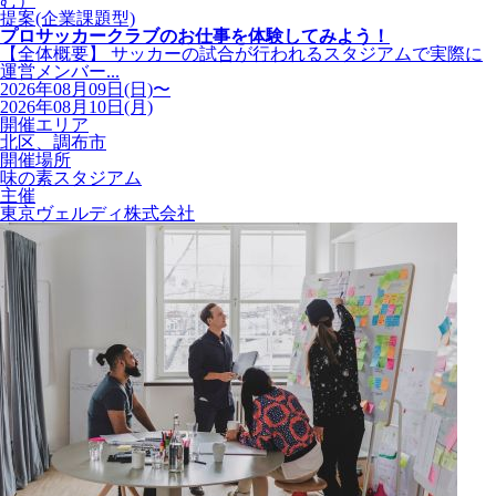
む）
提案(企業課題型)
プロサッカークラブのお仕事を体験してみよう！
【全体概要】 サッカーの試合が行われるスタジアムで実際に
運営メンバー...
2026年08月09日(日)〜
2026年08月10日(月)
開催エリア
北区、調布市
開催場所
味の素スタジアム
主催
東京ヴェルディ株式会社