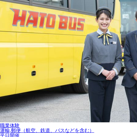
職業体験
運輸,郵便（航空、鉄道、バスなどを含む）
平日開催