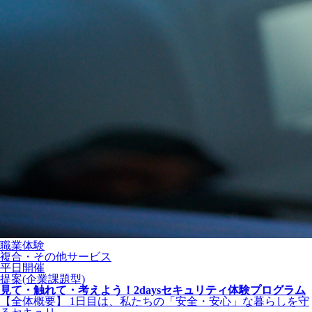
職業体験
複合・その他サービス
平日開催
提案(企業課題型)
見て・触れて・考えよう！2daysセキュリティ体験プログラム
【全体概要】 1日目は、私たちの「安全・安心」な暮らしを守